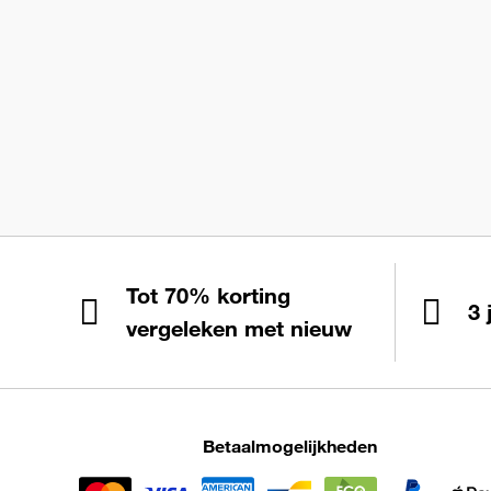
Tot 70% korting
3 
vergeleken met nieuw
Betaalmogelijkheden