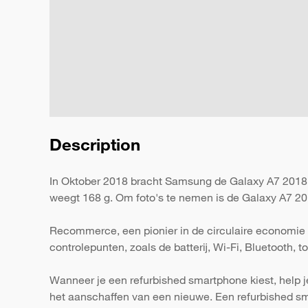
Description
In Oktober 2018 bracht Samsung de Galaxy A7 2018 (
weegt 168 g. Om foto's te nemen is de Galaxy A7 201
Recommerce, een pionier in de circulaire economie 
controlepunten, zoals de batterij, Wi-Fi, Bluetooth,
Wanneer je een refurbished smartphone kiest, help j
het aanschaffen van een nieuwe. Een refurbished s