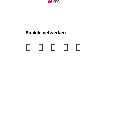
Sociale netwerken