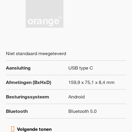
Niet standaard meegeleverd
Aansluiting
USB type C
Afmetingen (BxHxD)
159,9 x 75,1 x 8,4 mm
Besturingssysteem
Android
Bluetooth
Bluetooth 5.0