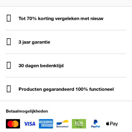
Tot 70% korting vergeleken met nieuw
3 jaar garantie
30 dagen bedenktijd
Producten gegarandeerd 100% functioneel
Betaalmogelijkheden