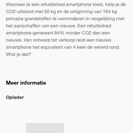
Wanneer je een refurbished smartphone kiest, help je de
CO2-uitstoot met 50 kg en de ontginning van 164 kg
primaire grondstoffen te verminderen in vergelijking met
het aanschaffen van een nieuwe. Een refurbished
smartphone genereert 84% minder CO2 dan een
nieuwe. Van ontwerp tot verkoop reist een nieuwe
smartphone het equivalent van 4 keer de wereld rond.
Wist je dat?
Meer informatie
Oplader