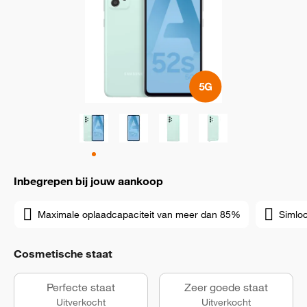
Inbegrepen bij jouw aankoop
Maximale oplaadcapaciteit van meer dan 85%
Simloc
Cosmetische staat
Perfecte staat
Zeer goede staat
Uitverkocht
Uitverkocht