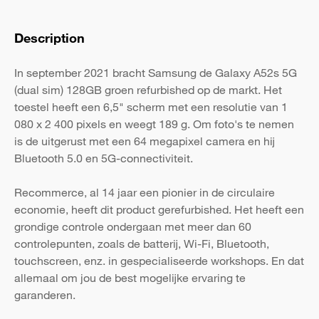
Description
In september 2021 bracht Samsung de Galaxy A52s 5G
(dual sim) 128GB groen refurbished op de markt. Het
toestel heeft een 6,5" scherm met een resolutie van 1
080 x 2 400 pixels en weegt 189 g. Om foto's te nemen
is de uitgerust met een 64 megapixel camera en hij
Bluetooth 5.0 en 5G-connectiviteit.
Recommerce, al 14 jaar een pionier in de circulaire
economie, heeft dit product gerefurbished. Het heeft een
grondige controle ondergaan met meer dan 60
controlepunten, zoals de batterij, Wi-Fi, Bluetooth,
touchscreen, enz. in gespecialiseerde workshops. En dat
allemaal om jou de best mogelijke ervaring te
garanderen.