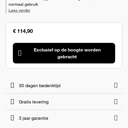
normaal gebruik
Lees verder
€ 114,90
Exclusief op de hoogte worden
gebracht
30 dagen bedenktijd
Gratis levering
3 jaar garantie