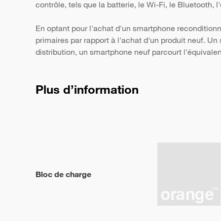
contrôle, tels que la batterie, le Wi-Fi, le Bluetooth,
En optant pour l'achat d'un smartphone reconditionn
primaires par rapport à l'achat d'un produit neuf. 
distribution, un smartphone neuf parcourt l'équivale
Plus d’information
Bloc de charge