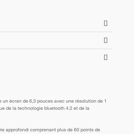
e un écran de 6,3 pouces avec une résolution de 1
ue de la technologie bluetooth 4.2 et de la
ôle approfondi comprenant plus de 60 points de