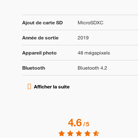
Ajout de carte SD
MicroSDXC
Année de sortie
2019
Appareil photo
48 mégapixels
Bluetooth
Bluetooth 4.2
4.6
/
5