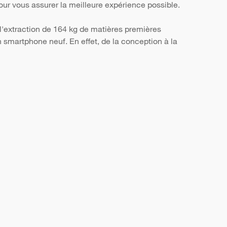
, pour vous assurer la meilleure expérience possible.
l'extraction de 164 kg de matières premières
smartphone neuf. En effet, de la conception à la