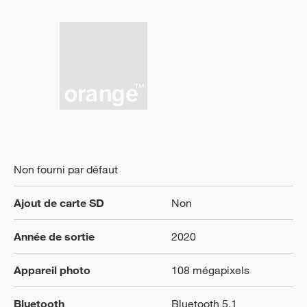
Non fourni par défaut
Ajout de carte SD
Non
Année de sortie
2020
Appareil photo
108 mégapixels
Bluetooth
Bluetooth 5.1