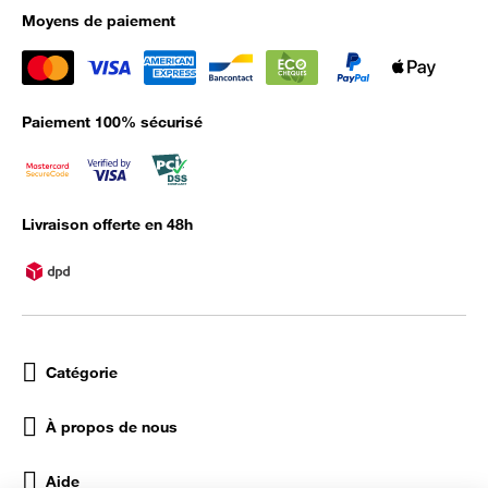
Moyens de paiement
Paiement 100% sécurisé
Livraison offerte en 48h
Catégorie
À propos de nous
Aide