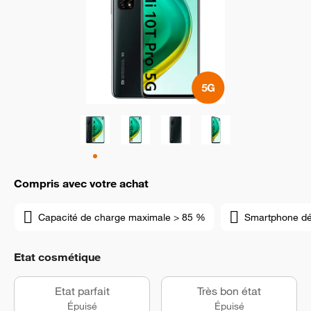
Compris avec votre achat
Capacité de charge maximale > 85 %
Smartphone d
Etat cosmétique
Etat parfait
Très bon état
Épuisé
Épuisé