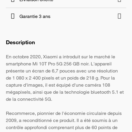
Garantie 3 ans
Description
En octobre 2020, Xiaomi a introduit sur le marché le
smartphone Mi 10T Pro 5G 256 GB noir. L'appareil
présente un écran de 6,7 pouces avec une résolution
de 1 080 x 2 400 pixels et un poids de 218 g. Pour la
capture d'images, il est équipé d'une caméra 108
mégapixels, ainsi que de la technologie bluetooth 5.1 et
de la connectivité 5G.
Recommerce, pionnier de l'économie circulaire depuis
2009, a reconditionné ce produit. Il a été soumis à un
contrôle approfondi comprenant plus de 60 points de