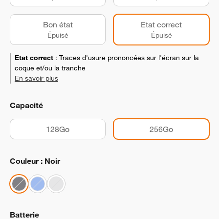
Bon état
Etat correct
Épuisé
Épuisé
Etat correct
:
Traces d'usure prononcées sur l'écran sur la
coque et/ou la tranche
En savoir plus
Capacité
128Go
256Go
Couleur : Noir
Batterie