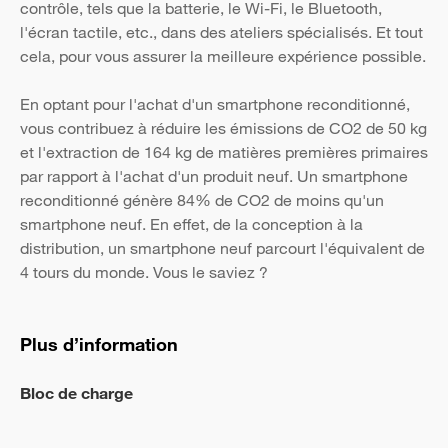
contrôle, tels que la batterie, le Wi-Fi, le Bluetooth,
l'écran tactile, etc., dans des ateliers spécialisés. Et tout
cela, pour vous assurer la meilleure expérience possible.
En optant pour l'achat d'un smartphone reconditionné,
vous contribuez à réduire les émissions de CO2 de 50 kg
et l'extraction de 164 kg de matières premières primaires
par rapport à l'achat d'un produit neuf. Un smartphone
reconditionné génère 84% de CO2 de moins qu'un
smartphone neuf. En effet, de la conception à la
distribution, un smartphone neuf parcourt l'équivalent de
4 tours du monde. Vous le saviez ?
Plus d’information
Bloc de charge