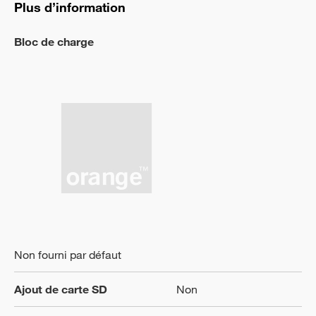
Plus d’information
Bloc de charge
Non fourni par défaut
Ajout de carte SD
Non