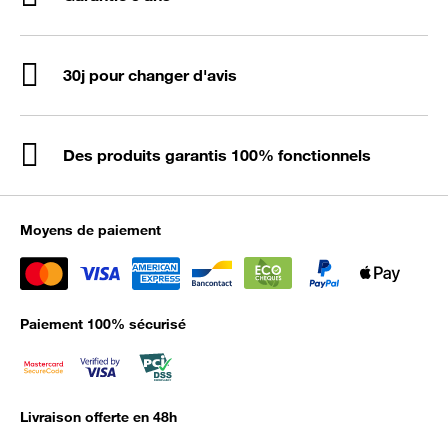
30j pour changer d'avis
Des produits garantis 100% fonctionnels
Moyens de paiement
Paiement 100% sécurisé
Livraison offerte en 48h