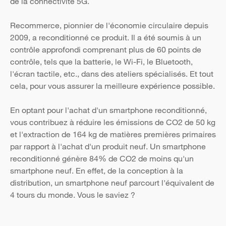
de la connectivité 5G.
Recommerce, pionnier de l'économie circulaire depuis
2009, a reconditionné ce produit. Il a été soumis à un
contrôle approfondi comprenant plus de 60 points de
contrôle, tels que la batterie, le Wi-Fi, le Bluetooth,
l'écran tactile, etc., dans des ateliers spécialisés. Et tout
cela, pour vous assurer la meilleure expérience possible.
En optant pour l'achat d'un smartphone reconditionné,
vous contribuez à réduire les émissions de CO2 de 50 kg
et l'extraction de 164 kg de matières premières primaires
par rapport à l'achat d'un produit neuf. Un smartphone
reconditionné génère 84% de CO2 de moins qu'un
smartphone neuf. En effet, de la conception à la
distribution, un smartphone neuf parcourt l'équivalent de
4 tours du monde. Vous le saviez ?