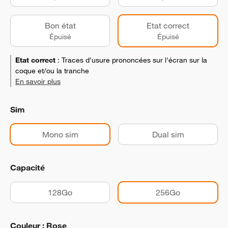
Bon état
Etat correct
Épuisé
Épuisé
Etat correct
:
Traces d'usure prononcées sur l'écran sur la
coque et/ou la tranche
En savoir plus
Sim
Mono sim
Dual sim
Capacité
128Go
256Go
Couleur : Rose