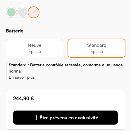
Batterie
Neuve
Standard
Épuisé
Épuisé
Standard
:
Batterie contrôlée et testée, conforme à un usage
normal
En savoir plus
244,90 €
Être prévenu en exclusivité