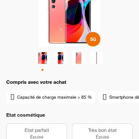
Compris avec votre achat
Capacité de charge maximale > 85 %
Smartphone d
Etat cosmétique
Etat parfait
Très bon état
Épuisé
Épuisé