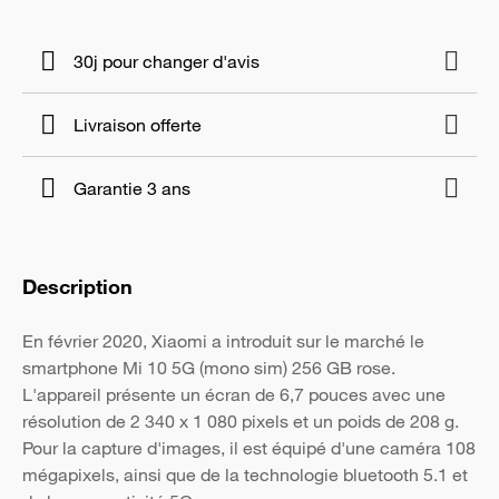
30j pour changer d'avis
Livraison offerte
Garantie 3 ans
Description
En février 2020, Xiaomi a introduit sur le marché le
smartphone Mi 10 5G (mono sim) 256 GB rose.
L'appareil présente un écran de 6,7 pouces avec une
résolution de 2 340 x 1 080 pixels et un poids de 208 g.
Pour la capture d'images, il est équipé d'une caméra 108
mégapixels, ainsi que de la technologie bluetooth 5.1 et