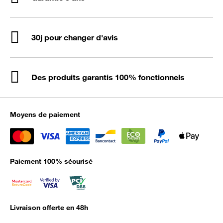
30j pour changer d'avis
Des produits garantis 100% fonctionnels
Moyens de paiement
Paiement 100% sécurisé
Livraison offerte en 48h