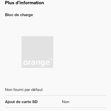
Plus d’information
Bloc de charge
Non fourni par défaut
Ajout de carte SD
Non