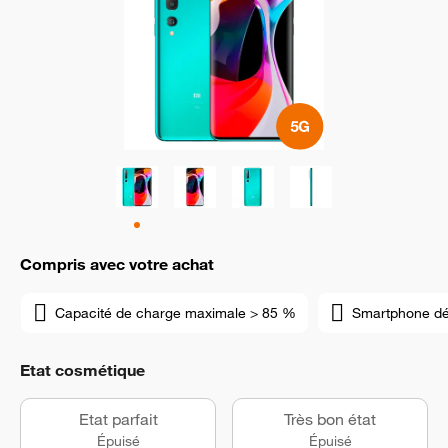
Compris avec votre achat
Capacité de charge maximale > 85 %
Smartphone d
Etat cosmétique
Etat parfait
Très bon état
Épuisé
Épuisé