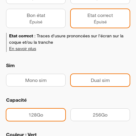
Bon état
Etat correct
Épuisé
Épuisé
Etat correct
:
Traces d'usure prononcées sur l'écran sur la
coque et/ou la tranche
En savoir plus
Sim
Mono sim
Dual sim
Capacité
128Go
256Go
Couleur : Vert