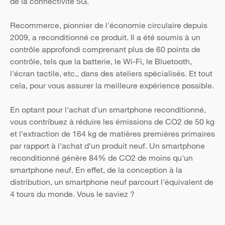
de la connectivité 5G.
Recommerce, pionnier de l'économie circulaire depuis
2009, a reconditionné ce produit. Il a été soumis à un
contrôle approfondi comprenant plus de 60 points de
contrôle, tels que la batterie, le Wi-Fi, le Bluetooth,
l'écran tactile, etc., dans des ateliers spécialisés. Et tout
cela, pour vous assurer la meilleure expérience possible.
En optant pour l'achat d'un smartphone reconditionné,
vous contribuez à réduire les émissions de CO2 de 50 kg
et l'extraction de 164 kg de matières premières primaires
par rapport à l'achat d'un produit neuf. Un smartphone
reconditionné génère 84% de CO2 de moins qu'un
smartphone neuf. En effet, de la conception à la
distribution, un smartphone neuf parcourt l'équivalent de
4 tours du monde. Vous le saviez ?