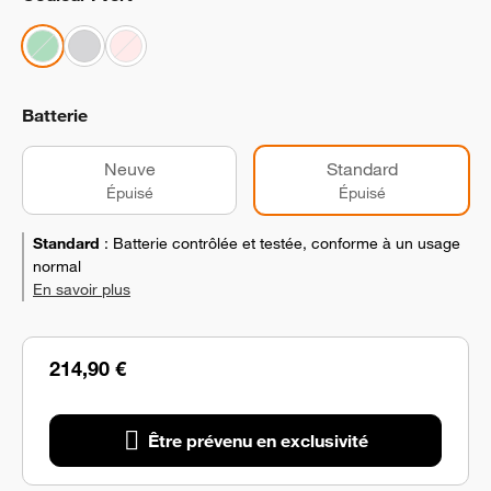
Batterie
Neuve
Standard
Épuisé
Épuisé
Standard
:
Batterie contrôlée et testée, conforme à un usage
normal
En savoir plus
214,90 €
Être prévenu en exclusivité