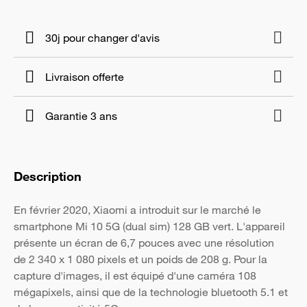
30j pour changer d'avis
Livraison offerte
Garantie 3 ans
Description
En février 2020, Xiaomi a introduit sur le marché le
smartphone Mi 10 5G (dual sim) 128 GB vert. L'appareil
présente un écran de 6,7 pouces avec une résolution
de 2 340 x 1 080 pixels et un poids de 208 g. Pour la
capture d'images, il est équipé d'une caméra 108
mégapixels, ainsi que de la technologie bluetooth 5.1 et