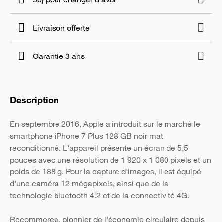
Livraison offerte
Garantie 3 ans
Description
En septembre 2016, Apple a introduit sur le marché le
smartphone iPhone 7 Plus 128 GB noir mat
reconditionné. L'appareil présente un écran de 5,5
pouces avec une résolution de 1 920 x 1 080 pixels et un
poids de 188 g. Pour la capture d'images, il est équipé
d'une caméra 12 mégapixels, ainsi que de la
technologie bluetooth 4.2 et de la connectivité 4G.
Recommerce, pionnier de l'économie circulaire depuis