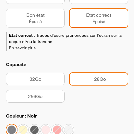
Bon état
Etat correct
Épuisé
Épuisé
Etat correct
:
Traces d'usure prononcées sur l'écran sur la
coque et/ou la tranche
En savoir plus
Capacité
32Go
128Go
256Go
Couleur : Noir