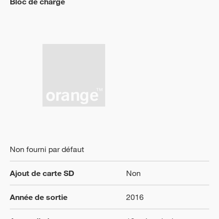
Bloc de charge
Non fourni par défaut
Ajout de carte SD
Non
Année de sortie
2016