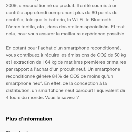
2009, a reconditionné ce produit. Il a été soumis à un
contrôle approfondi comprenant plus de 60 points de
contrôle, tels que la batterie, le Wi-Fi, le Bluetooth,
l'écran tactile, etc., dans des ateliers spécialisés. Et tout
cela, pour vous assurer la meilleure expérience possible.
En optant pour l'achat d'un smartphone reconditionné,
vous contribuez à réduire les émissions de CO2 de 50 kg
et l'extraction de 164 kg de matières premières primaires
par rapport à l'achat d'un produit neuf. Un smartphone
reconditionné génère 84% de CO2 de moins qu'un
smartphone neuf. En effet, de la conception à la
distribution, un smartphone neuf parcourt l'équivalent de
4 tours du monde. Vous le saviez ?
Plus d’information