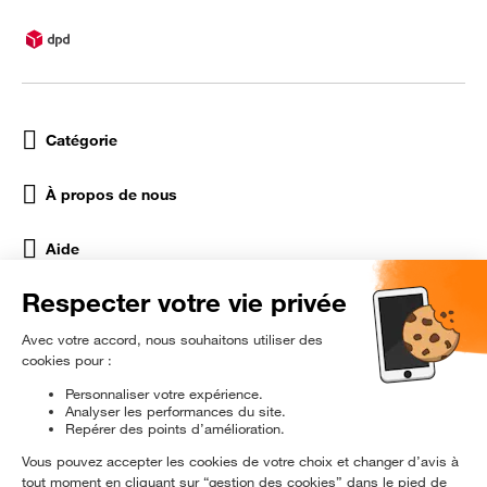
Catégorie
À propos de nous
Aide
Réseaux Sociaux