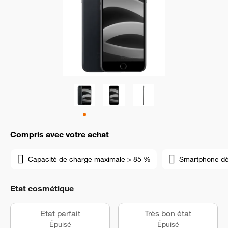
Compris avec votre achat
Capacité de charge maximale > 85 %
Smartphone d
Etat cosmétique
Etat parfait
Très bon état
Épuisé
Épuisé