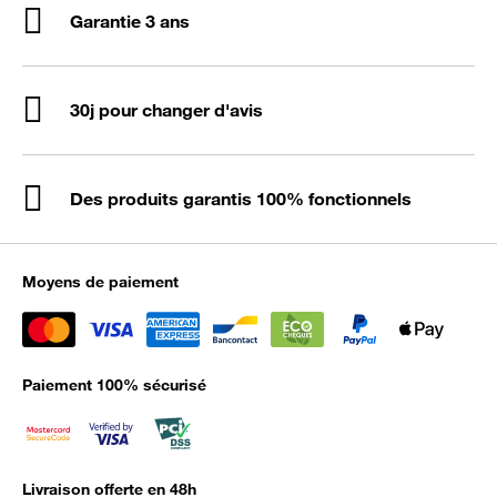
Garantie 3 ans
30j pour changer d'avis
Des produits garantis 100% fonctionnels
Moyens de paiement
Paiement 100% sécurisé
Livraison offerte en 48h