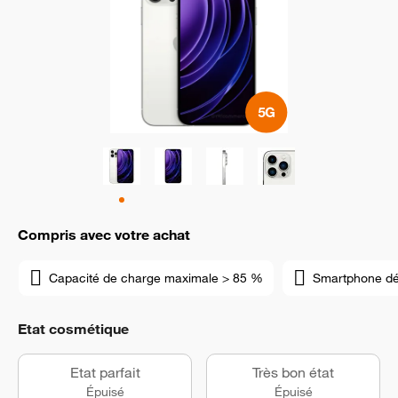
Compris avec votre achat
Capacité de charge maximale > 85 %
Smartphone d
Etat cosmétique
Etat parfait
Très bon état
Épuisé
Épuisé