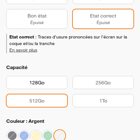
Bon état
Etat correct
Épuisé
Épuisé
Etat correct
:
Traces d'usure prononcées sur l'écran sur la
coque et/ou la tranche
En savoir plus
Capacité
128Go
256Go
512Go
1To
Couleur : Argent