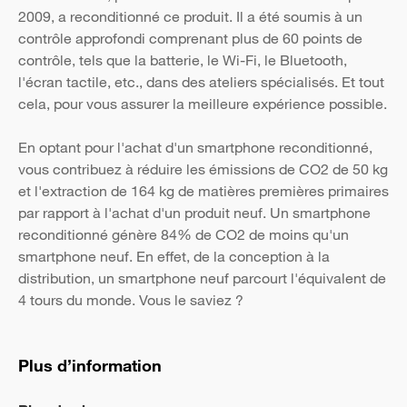
2009, a reconditionné ce produit. Il a été soumis à un
contrôle approfondi comprenant plus de 60 points de
contrôle, tels que la batterie, le Wi-Fi, le Bluetooth,
l'écran tactile, etc., dans des ateliers spécialisés. Et tout
cela, pour vous assurer la meilleure expérience possible.
En optant pour l'achat d'un smartphone reconditionné,
vous contribuez à réduire les émissions de CO2 de 50 kg
et l'extraction de 164 kg de matières premières primaires
par rapport à l'achat d'un produit neuf. Un smartphone
reconditionné génère 84% de CO2 de moins qu'un
smartphone neuf. En effet, de la conception à la
distribution, un smartphone neuf parcourt l'équivalent de
4 tours du monde. Vous le saviez ?
Plus d’information