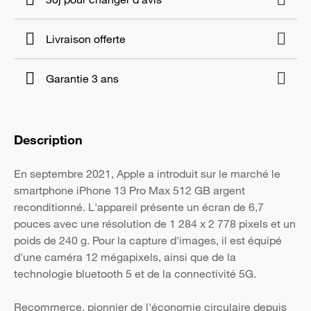
Livraison offerte
Garantie 3 ans
Description
En septembre 2021, Apple a introduit sur le marché le
smartphone iPhone 13 Pro Max 512 GB argent
reconditionné. L'appareil présente un écran de 6,7
pouces avec une résolution de 1 284 x 2 778 pixels et un
poids de 240 g. Pour la capture d'images, il est équipé
d'une caméra 12 mégapixels, ainsi que de la
technologie bluetooth 5 et de la connectivité 5G.
Recommerce, pionnier de l'économie circulaire depuis