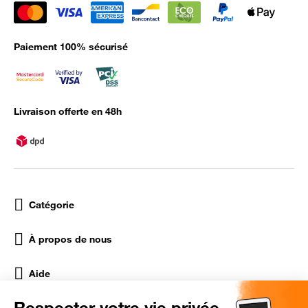
Paiement 100% sécurisé
Livraison offerte en 48h
Catégorie
À propos de nous
Aide
Réseaux Sociaux