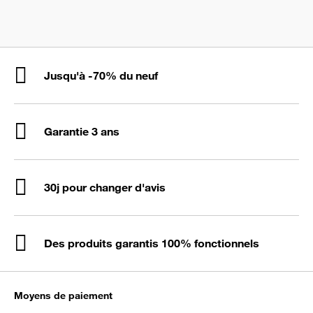
Jusqu'à -70% du neuf
Garantie 3 ans
30j pour changer d'avis
Des produits garantis 100% fonctionnels
Moyens de paiement