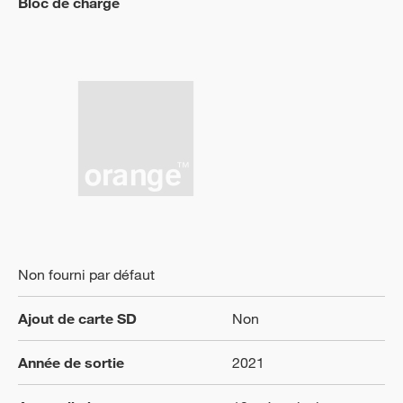
Bloc de charge
Non fourni par défaut
Ajout de carte SD
Non
Année de sortie
2021