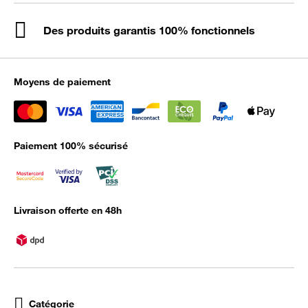
Des produits garantis 100% fonctionnels
Moyens de paiement
Paiement 100% sécurisé
Livraison offerte en 48h
Catégorie