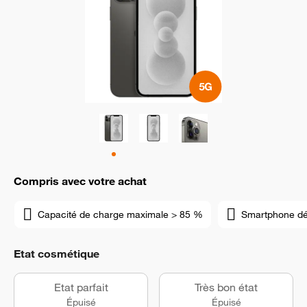
Compris avec votre achat
Capacité de charge maximale > 85 %
Smartphone d
Etat cosmétique
Etat parfait
Très bon état
Épuisé
Épuisé