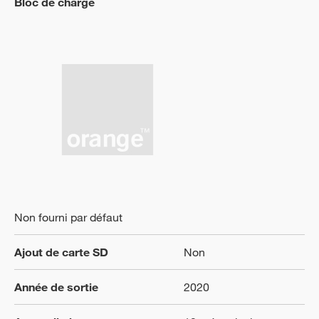
Bloc de charge
Non fourni par défaut
Ajout de carte SD
Non
Année de sortie
2020