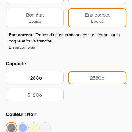
Bon état
Etat correct
Épuisé
Épuisé
Etat correct
:
Traces d'usure prononcées sur l'écran sur la
coque et/ou la tranche
En savoir plus
Capacité
128Go
256Go
512Go
Couleur : Noir