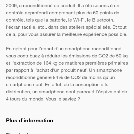
2009, a reconditionné ce produit. Il a été soumis à un
contrôle approfondi comprenant plus de 60 points de
contrôle, tels que la batterie, le Wi-Fi, le Bluetooth,
l'écran tactile, etc., dans des ateliers spécialisés. Et tout
cela, pour vous assurer la meilleure expérience possible.
En optant pour l'achat d'un smartphone reconditionné,
vous contribuez à réduire les émissions de CO2 de 50 kg
et l'extraction de 164 kg de matières premières primaires
par rapport à l'achat d'un produit neuf. Un smartphone
reconditionné génère 84% de CO2 de moins qu'un
smartphone neuf. En effet, de la conception à la
distribution, un smartphone neuf parcourt l'équivalent de
4 tours du monde. Vous le saviez ?
Plus d’information