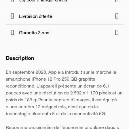
Livraison offerte
Garantie 3 ans
Description
En septembre 2020, Apple a introduit sur le marché le
smartphone iPhone 12 Pro 256 GB graphite
reconditionné. L'appareil présente un écran de 6,1
pouces avec une résolution de 2 532 x 1 170 pixels et un
poids de 189 g. Pour la capture d'images, il est équipé
d'une caméra 12 mégapixels, ainsi que de la
technologie bluetooth 5 et de la connectivité 5G.
Recommerce, pionnier de l'économie circulaire depuis