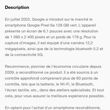
Description
En juillet 2022, Google a introduit sur le marché le
smartphone Google Pixel 6a 128 GB vert. L'appareil
présente un écran de 6,1 pouces avec une résolution
de 1 080 x 2 400 pixels et un poids de 178 g. Pour la
capture d'images, il est équipé d'une caméra 12,2
mégapixels, ainsi que de la technologie bluetooth 5.2 et
de la connectivité 5G.
Recommerce, pionnier de l'économie circulaire depuis
2009, a reconditionné ce produit. Il a été soumis à un
contrôle approfondi comprenant plus de 60 points de
contrôle, tels que la batterie, le Wi-Fi, le Bluetooth,
l'écran tactile, etc., dans des ateliers spécialisés. Et tout
cela, pour vous assurer la meilleure expérience possible.
En optant pour l'achat d'un smartphone reconditionné,