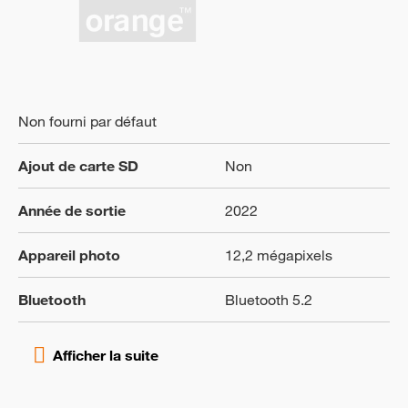
Non fourni par défaut
Ajout de carte SD
Non
Année de sortie
2022
Appareil photo
12,2 mégapixels
Bluetooth
Bluetooth 5.2