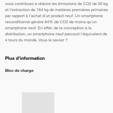
vous contribuez à réduire les émissions de CO2 de 50 kg
et l'extraction de 164 kg de matières premières primaires
par rapport à l'achat d'un produit neuf. Un smartphone
reconditionné génère 84% de CO2 de moins qu'un
smartphone neuf. En effet, de la conception à la
distribution, un smartphone neuf parcourt l'équivalent de
4 tours du monde. Vous le saviez ?
Plus d’information
Bloc de charge