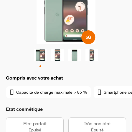
Compris avec votre achat
Capacité de charge maximale > 85 %
Smartphone d
Etat cosmétique
Etat parfait
Très bon état
Épuisé
Épuisé