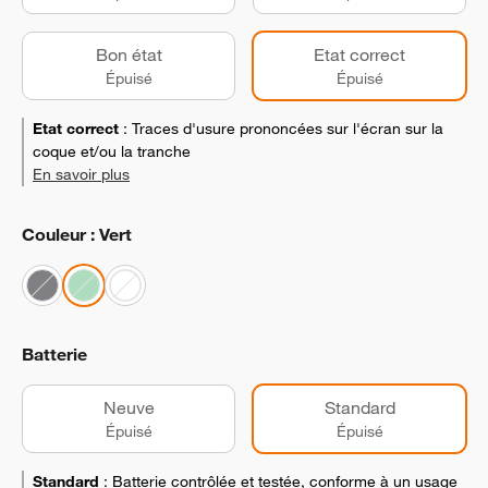
Bon état
Etat correct
Épuisé
Épuisé
Etat correct
:
Traces d'usure prononcées sur l'écran sur la
coque et/ou la tranche
En savoir plus
Couleur : Vert
Batterie
Neuve
Standard
Épuisé
Épuisé
Standard
:
Batterie contrôlée et testée, conforme à un usage