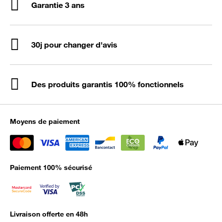
Garantie 3 ans
30j pour changer d'avis
Des produits garantis 100% fonctionnels
Moyens de paiement
Paiement 100% sécurisé
Livraison offerte en 48h