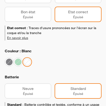
Bon état
Etat correct
Épuisé
Épuisé
Etat correct
:
Traces d'usure prononcées sur l'écran sur la
coque et/ou la tranche
En savoir plus
Couleur : Blanc
Batterie
Neuve
Standard
Épuisé
Épuisé
Standard
:
Batterie contrôlée et testée, conforme à un usage