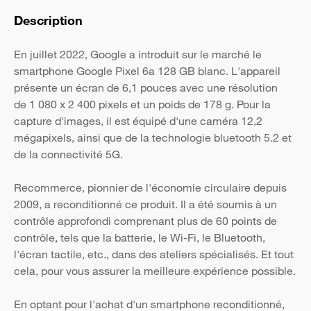
Description
En juillet 2022, Google a introduit sur le marché le
smartphone Google Pixel 6a 128 GB blanc. L'appareil
présente un écran de 6,1 pouces avec une résolution
de 1 080 x 2 400 pixels et un poids de 178 g. Pour la
capture d'images, il est équipé d'une caméra 12,2
mégapixels, ainsi que de la technologie bluetooth 5.2 et
de la connectivité 5G.
Recommerce, pionnier de l'économie circulaire depuis
2009, a reconditionné ce produit. Il a été soumis à un
contrôle approfondi comprenant plus de 60 points de
contrôle, tels que la batterie, le Wi-Fi, le Bluetooth,
l'écran tactile, etc., dans des ateliers spécialisés. Et tout
cela, pour vous assurer la meilleure expérience possible.
En optant pour l'achat d'un smartphone reconditionné,