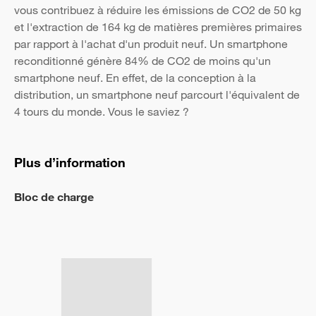
vous contribuez à réduire les émissions de CO2 de 50 kg
et l'extraction de 164 kg de matières premières primaires
par rapport à l'achat d'un produit neuf. Un smartphone
reconditionné génère 84% de CO2 de moins qu'un
smartphone neuf. En effet, de la conception à la
distribution, un smartphone neuf parcourt l'équivalent de
4 tours du monde. Vous le saviez ?
Plus d’information
Bloc de charge