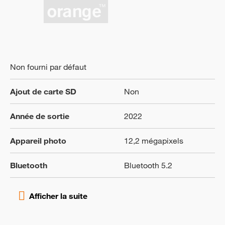
Non fourni par défaut
Ajout de carte SD
Non
Année de sortie
2022
Appareil photo
12,2 mégapixels
Bluetooth
Bluetooth 5.2