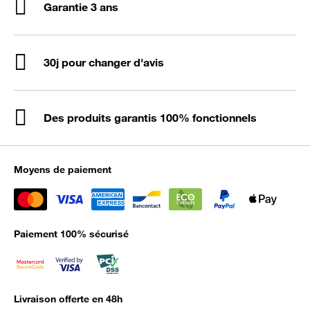
Garantie 3 ans
30j pour changer d'avis
Des produits garantis 100% fonctionnels
Moyens de paiement
Paiement 100% sécurisé
Livraison offerte en 48h