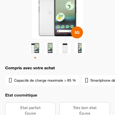
Compris avec votre achat
Capacité de charge maximale > 85 %
Smartphone d
Etat cosmétique
Etat parfait
Très bon état
Épuisé
Épuisé