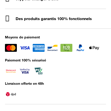
Des produits garantis 100% fonctionnels
Moyens de paiement
Paiement 100% sécurisé
Livraison offerte en 48h