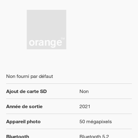
Non fourni par défaut
Ajout de carte SD
Non
Année de sortie
2021
Appareil photo
50 mégapixels
Bluetooth
Bluetooth 5.2