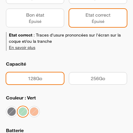
Bon état
Etat correct
Épuisé
Épuisé
Etat correct
:
Traces d'usure prononcées sur l'écran sur la
coque et/ou la tranche
En savoir plus
Capacité
128Go
256Go
Couleur : Vert
Batterie