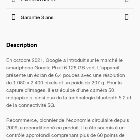
Garantie 3 ans
Description
En octobre 2021, Google a introduit sur le marché le
smartphone Google Pixel 6 128 GB vert. L'appareil
présente un écran de 6,4 pouces avec une résolution
de 1 080 x 2 400 pixels et un poids de 207 g. Pour la
capture d'images, il est équipé d'une caméra 50
mégapixels, ainsi que de la technologie bluetooth 5.2 et
de la connectivité 5G.
Recommerce, pionnier de l'économie circulaire depuis
2009, a reconditionné ce produit. Il a été soumis à un
contrôle approfondi comprenant plus de 60 points de