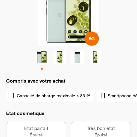
Compris avec votre achat
Capacité de charge maximale > 85 %
Smartphone d
Etat cosmétique
Etat parfait
Très bon état
Épuisé
Épuisé