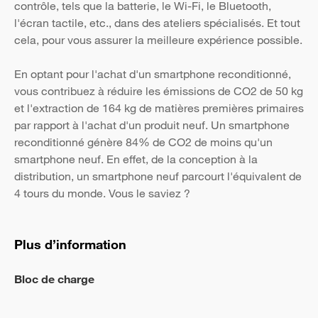
contrôle, tels que la batterie, le Wi-Fi, le Bluetooth,
l'écran tactile, etc., dans des ateliers spécialisés. Et tout
cela, pour vous assurer la meilleure expérience possible.
En optant pour l'achat d'un smartphone reconditionné,
vous contribuez à réduire les émissions de CO2 de 50 kg
et l'extraction de 164 kg de matières premières primaires
par rapport à l'achat d'un produit neuf. Un smartphone
reconditionné génère 84% de CO2 de moins qu'un
smartphone neuf. En effet, de la conception à la
distribution, un smartphone neuf parcourt l'équivalent de
4 tours du monde. Vous le saviez ?
Plus d’information
Bloc de charge