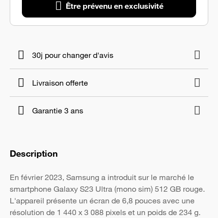
Être prévenu en exclusivité
30j pour changer d'avis
Livraison offerte
Garantie 3 ans
Description
En février 2023, Samsung a introduit sur le marché le
smartphone Galaxy S23 Ultra (mono sim) 512 GB rouge.
L'appareil présente un écran de 6,8 pouces avec une
résolution de 1 440 x 3 088 pixels et un poids de 234 g.