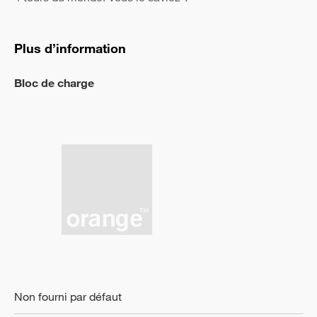
Plus d’information
Bloc de charge
Non fourni par défaut