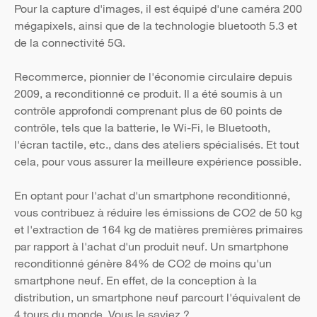
Pour la capture d'images, il est équipé d'une caméra 200
mégapixels, ainsi que de la technologie bluetooth 5.3 et
de la connectivité 5G.
Recommerce, pionnier de l'économie circulaire depuis
2009, a reconditionné ce produit. Il a été soumis à un
contrôle approfondi comprenant plus de 60 points de
contrôle, tels que la batterie, le Wi-Fi, le Bluetooth,
l'écran tactile, etc., dans des ateliers spécialisés. Et tout
cela, pour vous assurer la meilleure expérience possible.
En optant pour l'achat d'un smartphone reconditionné,
vous contribuez à réduire les émissions de CO2 de 50 kg
et l'extraction de 164 kg de matières premières primaires
par rapport à l'achat d'un produit neuf. Un smartphone
reconditionné génère 84% de CO2 de moins qu'un
smartphone neuf. En effet, de la conception à la
distribution, un smartphone neuf parcourt l'équivalent de
4 tours du monde. Vous le saviez ?