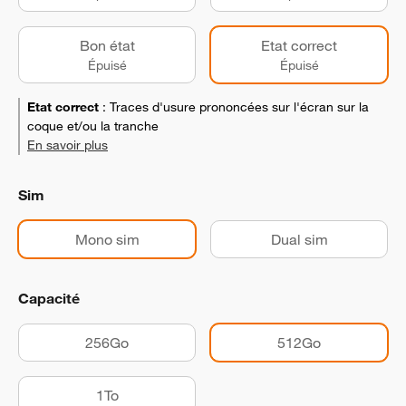
Bon état
Etat correct
Épuisé
Épuisé
Etat correct
:
Traces d'usure prononcées sur l'écran sur la
coque et/ou la tranche
En savoir plus
Sim
Mono sim
Dual sim
Capacité
256Go
512Go
1To