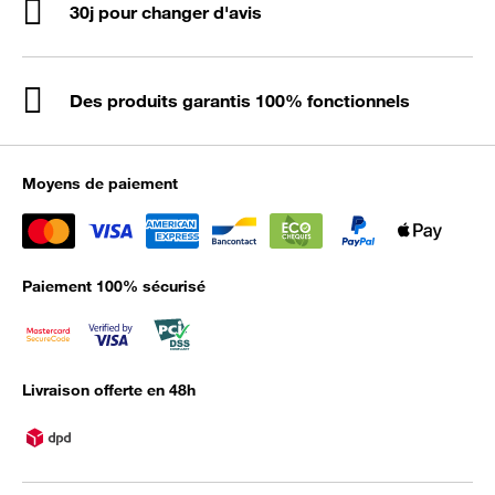
30j pour changer d'avis
Des produits garantis 100% fonctionnels
Moyens de paiement
Paiement 100% sécurisé
Livraison offerte en 48h