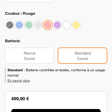
Couleur : Rouge
Batterie
Neuve
Standard
Épuisé
Épuisé
Standard
:
Batterie contrôlée et testée, conforme à un usage
normal
En savoir plus
499,90 €