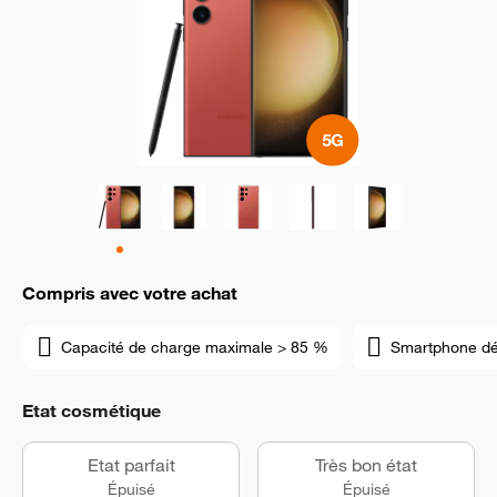
Compris avec votre achat
Capacité de charge maximale > 85 %
Smartphone d
Etat cosmétique
Etat parfait
Très bon état
Épuisé
Épuisé