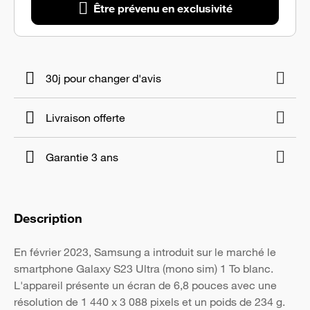
Être prévenu en exclusivité
30j pour changer d'avis
Livraison offerte
Garantie 3 ans
Description
En février 2023, Samsung a introduit sur le marché le
smartphone Galaxy S23 Ultra (mono sim) 1 To blanc.
L'appareil présente un écran de 6,8 pouces avec une
résolution de 1 440 x 3 088 pixels et un poids de 234 g.