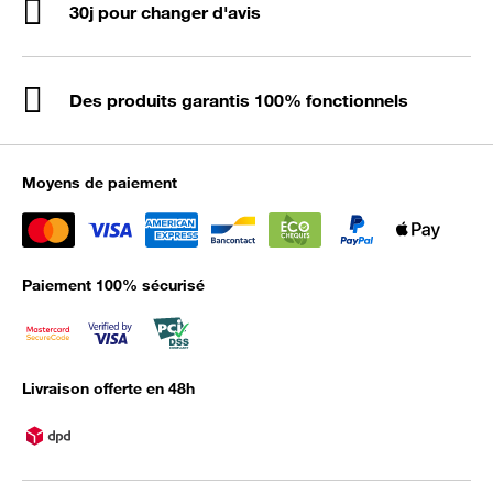
30j pour changer d'avis
Des produits garantis 100% fonctionnels
Moyens de paiement
Paiement 100% sécurisé
Livraison offerte en 48h