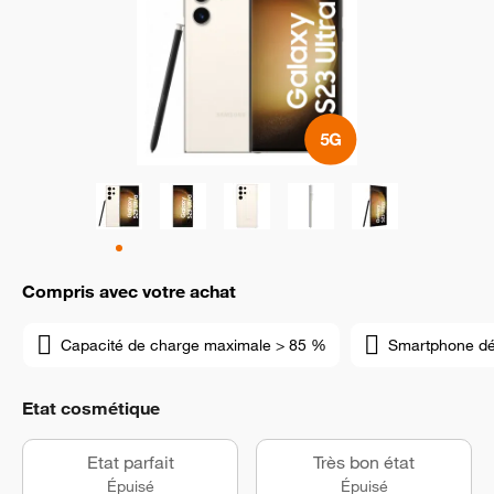
Compris avec votre achat
Capacité de charge maximale > 85 %
Smartphone d
Etat cosmétique
Etat parfait
Très bon état
Épuisé
Épuisé