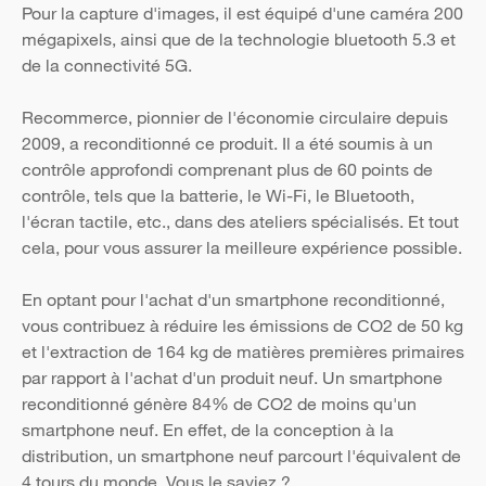
Pour la capture d'images, il est équipé d'une caméra 200
mégapixels, ainsi que de la technologie bluetooth 5.3 et
de la connectivité 5G.
Recommerce, pionnier de l'économie circulaire depuis
2009, a reconditionné ce produit. Il a été soumis à un
contrôle approfondi comprenant plus de 60 points de
contrôle, tels que la batterie, le Wi-Fi, le Bluetooth,
l'écran tactile, etc., dans des ateliers spécialisés. Et tout
cela, pour vous assurer la meilleure expérience possible.
En optant pour l'achat d'un smartphone reconditionné,
vous contribuez à réduire les émissions de CO2 de 50 kg
et l'extraction de 164 kg de matières premières primaires
par rapport à l'achat d'un produit neuf. Un smartphone
reconditionné génère 84% de CO2 de moins qu'un
smartphone neuf. En effet, de la conception à la
distribution, un smartphone neuf parcourt l'équivalent de
4 tours du monde. Vous le saviez ?