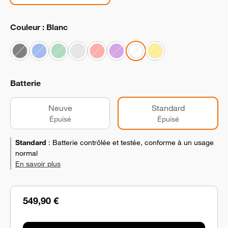
Couleur : Blanc
Batterie
Neuve
Standard
Épuisé
Épuisé
Standard
:
Batterie contrôlée et testée, conforme à un usage
normal
En savoir plus
549,90 €