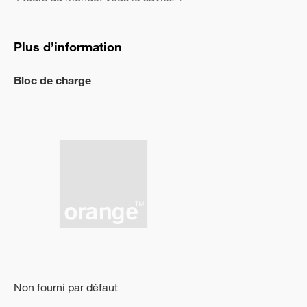
Plus d’information
Bloc de charge
Non fourni par défaut