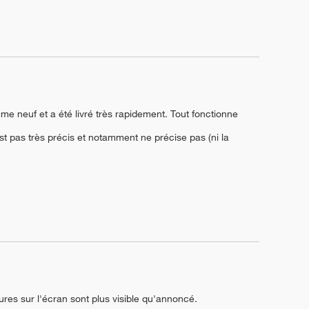
 neuf et a été livré très rapidement. Tout fonctionne 
est pas très précis et notamment ne précise pas (ni la 
ures sur l'écran sont plus visible qu'annoncé.