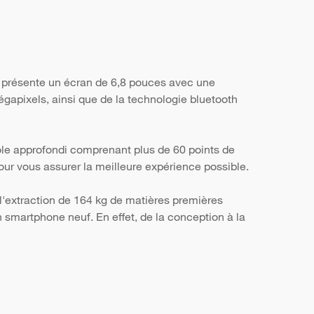
il présente un écran de 6,8 pouces avec une
égapixels, ainsi que de la technologie bluetooth
ôle approfondi comprenant plus de 60 points de
, pour vous assurer la meilleure expérience possible.
l'extraction de 164 kg de matières premières
smartphone neuf. En effet, de la conception à la