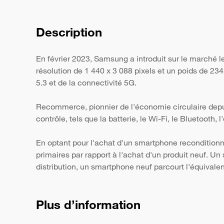
Description
En février 2023, Samsung a introduit sur le marché l
résolution de 1 440 x 3 088 pixels et un poids de 23
5.3 et de la connectivité 5G.
Recommerce, pionnier de l'économie circulaire depui
contrôle, tels que la batterie, le Wi-Fi, le Bluetooth,
En optant pour l'achat d'un smartphone reconditionn
primaires par rapport à l'achat d'un produit neuf. 
distribution, un smartphone neuf parcourt l'équivale
Plus d’information