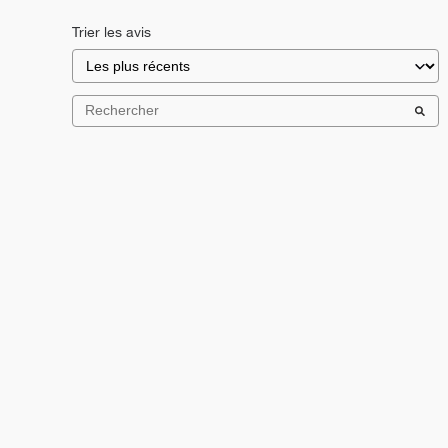
Trier les avis