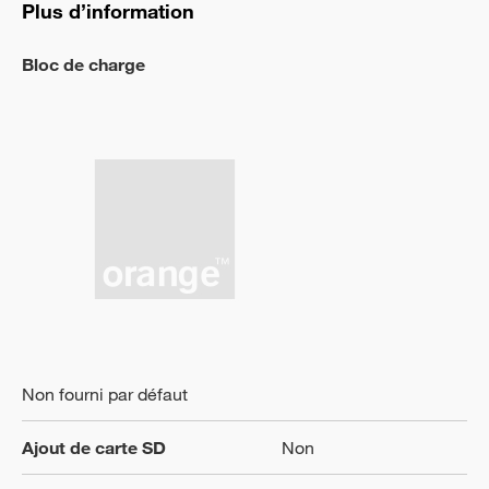
Plus d’information
Bloc de charge
Non fourni par défaut
Ajout de carte SD
Non