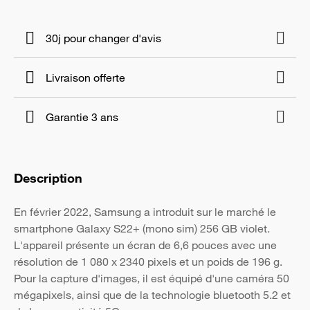
30j pour changer d'avis
Livraison offerte
Garantie 3 ans
Description
En février 2022, Samsung a introduit sur le marché le
smartphone Galaxy S22+ (mono sim) 256 GB violet.
L'appareil présente un écran de 6,6 pouces avec une
résolution de 1 080 x 2340 pixels et un poids de 196 g.
Pour la capture d'images, il est équipé d'une caméra 50
mégapixels, ainsi que de la technologie bluetooth 5.2 et