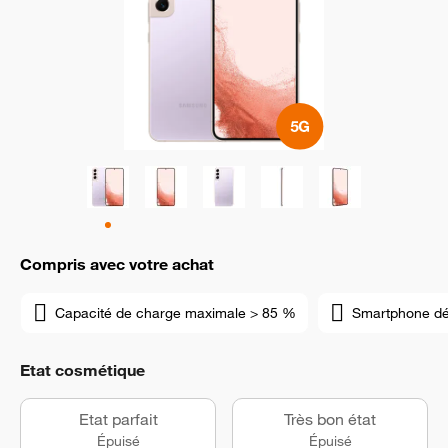
Compris avec votre achat
Capacité de charge maximale > 85 %
Smartphone d
Etat cosmétique
Etat parfait
Très bon état
Épuisé
Épuisé