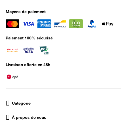
Moyens de paiement
Paiement 100% sécurisé
Livraison offerte en 48h
Catégorie
À propos de nous