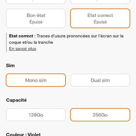
Bon état
Etat correct
Épuisé
Épuisé
Etat correct
:
Traces d'usure prononcées sur l'écran sur la
coque et/ou la tranche
En savoir plus
Sim
Mono sim
Dual sim
Capacité
128Go
256Go
Couleur : Violet