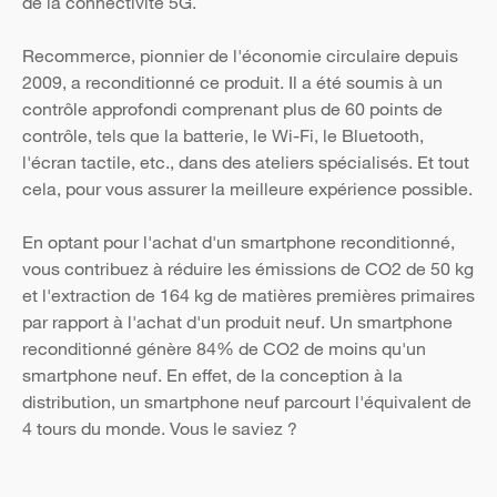
de la connectivité 5G.
Recommerce, pionnier de l'économie circulaire depuis
2009, a reconditionné ce produit. Il a été soumis à un
contrôle approfondi comprenant plus de 60 points de
contrôle, tels que la batterie, le Wi-Fi, le Bluetooth,
l'écran tactile, etc., dans des ateliers spécialisés. Et tout
cela, pour vous assurer la meilleure expérience possible.
En optant pour l'achat d'un smartphone reconditionné,
vous contribuez à réduire les émissions de CO2 de 50 kg
et l'extraction de 164 kg de matières premières primaires
par rapport à l'achat d'un produit neuf. Un smartphone
reconditionné génère 84% de CO2 de moins qu'un
smartphone neuf. En effet, de la conception à la
distribution, un smartphone neuf parcourt l'équivalent de
4 tours du monde. Vous le saviez ?