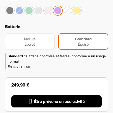
Batterie
Neuve
Standard
Épuisé
Épuisé
Standard
:
Batterie contrôlée et testée, conforme à un usage
normal
En savoir plus
249,90 €
Être prévenu en exclusivité