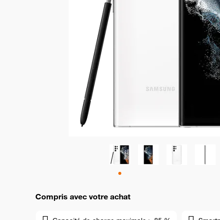
Compris avec votre achat