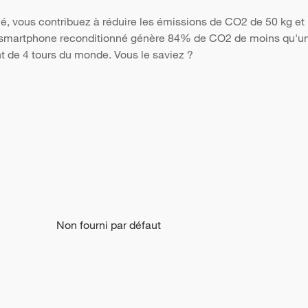
é, vous contribuez à réduire les émissions de CO2 de 50 kg et 
Un smartphone reconditionné génère 84% de CO2 de moins qu'un 
nt de 4 tours du monde. Vous le saviez ?
Non fourni par défaut