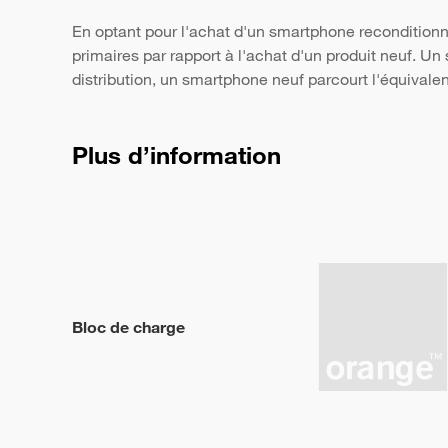
En optant pour l'achat d'un smartphone reconditionn
primaires par rapport à l'achat d'un produit neuf. 
distribution, un smartphone neuf parcourt l'équivale
Plus d’information
Bloc de charge