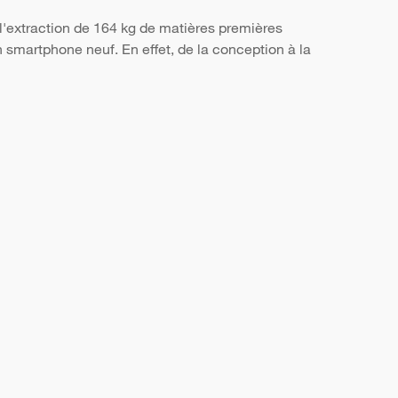
l'extraction de 164 kg de matières premières
smartphone neuf. En effet, de la conception à la