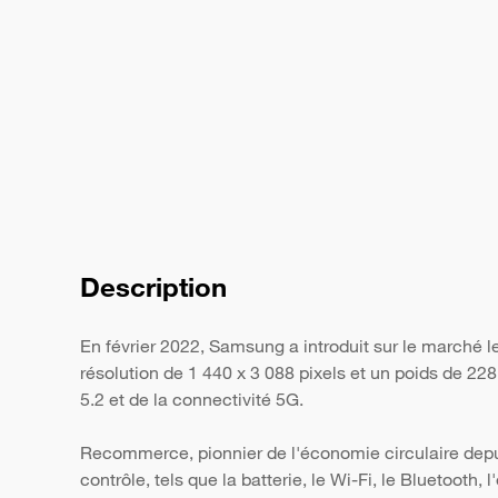
Description
En février 2022, Samsung a introduit sur le marché 
résolution de 1 440 x 3 088 pixels et un poids de 22
5.2 et de la connectivité 5G.
Recommerce, pionnier de l'économie circulaire depui
contrôle, tels que la batterie, le Wi-Fi, le Bluetooth,