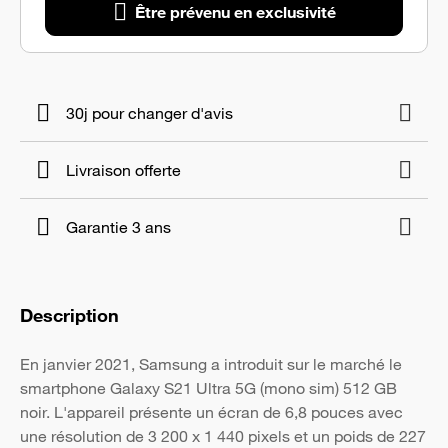
Être prévenu en exclusivité
30j pour changer d'avis
Livraison offerte
Garantie 3 ans
Description
En janvier 2021, Samsung a introduit sur le marché le
smartphone Galaxy S21 Ultra 5G (mono sim) 512 GB
noir. L'appareil présente un écran de 6,8 pouces avec
une résolution de 3 200 x 1 440 pixels et un poids de 227