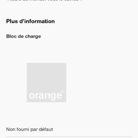
Plus d’information
Bloc de charge
Non fourni par défaut