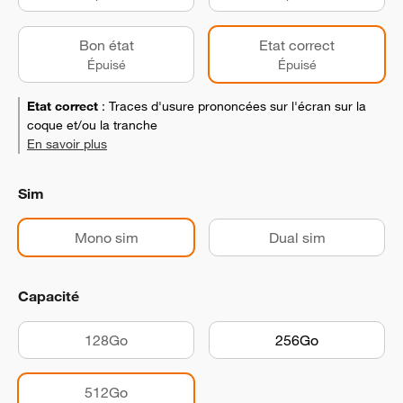
Bon état
Etat correct
Épuisé
Épuisé
Etat correct
:
Traces d'usure prononcées sur l'écran sur la
coque et/ou la tranche
En savoir plus
Sim
Mono sim
Dual sim
Capacité
128Go
256Go
512Go