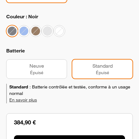
Couleur : Noir
Batterie
Neuve
Standard
Épuisé
Épuisé
Standard
:
Batterie contrôlée et testée, conforme à un usage
normal
En savoir plus
384,90 €