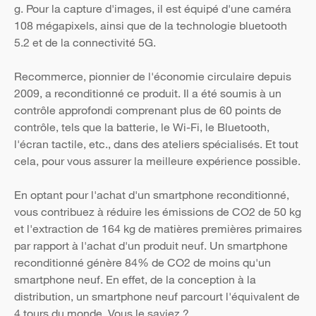
g. Pour la capture d'images, il est équipé d'une caméra
108 mégapixels, ainsi que de la technologie bluetooth
5.2 et de la connectivité 5G.
Recommerce, pionnier de l'économie circulaire depuis
2009, a reconditionné ce produit. Il a été soumis à un
contrôle approfondi comprenant plus de 60 points de
contrôle, tels que la batterie, le Wi-Fi, le Bluetooth,
l'écran tactile, etc., dans des ateliers spécialisés. Et tout
cela, pour vous assurer la meilleure expérience possible.
En optant pour l'achat d'un smartphone reconditionné,
vous contribuez à réduire les émissions de CO2 de 50 kg
et l'extraction de 164 kg de matières premières primaires
par rapport à l'achat d'un produit neuf. Un smartphone
reconditionné génère 84% de CO2 de moins qu'un
smartphone neuf. En effet, de la conception à la
distribution, un smartphone neuf parcourt l'équivalent de
4 tours du monde. Vous le saviez ?