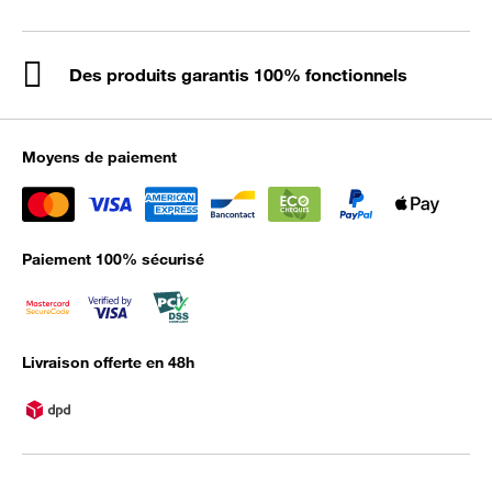
Des produits garantis 100% fonctionnels
Moyens de paiement
Paiement 100% sécurisé
Livraison offerte en 48h