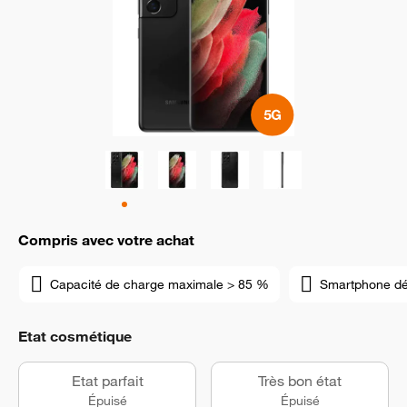
Compris avec votre achat
Capacité de charge maximale > 85 %
Smartphone d
Etat cosmétique
Etat parfait
Très bon état
Épuisé
Épuisé