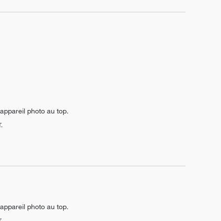
appareil photo au top.
.
appareil photo au top.
.