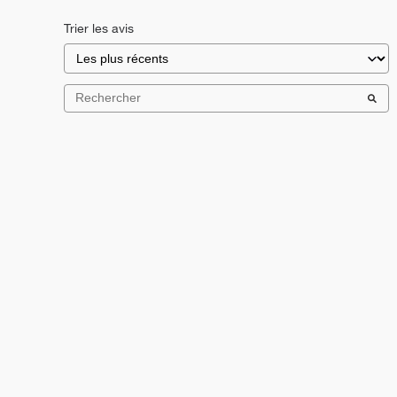
Trier les avis