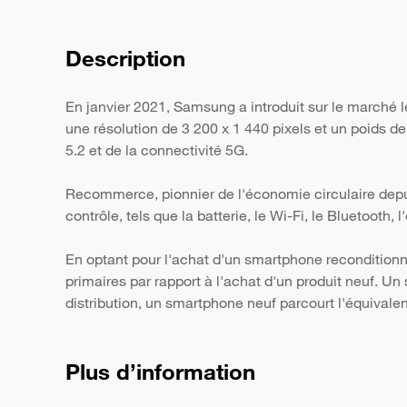
Description
En janvier 2021, Samsung a introduit sur le marché
une résolution de 3 200 x 1 440 pixels et un poids d
5.2 et de la connectivité 5G.
Recommerce, pionnier de l'économie circulaire depui
contrôle, tels que la batterie, le Wi-Fi, le Bluetooth,
En optant pour l'achat d'un smartphone reconditionn
primaires par rapport à l'achat d'un produit neuf. 
distribution, un smartphone neuf parcourt l'équivale
Plus d’information