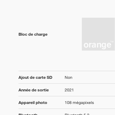
Bloc de charge
Ajout de carte SD
Non
Année de sortie
2021
Appareil photo
108 mégapixels