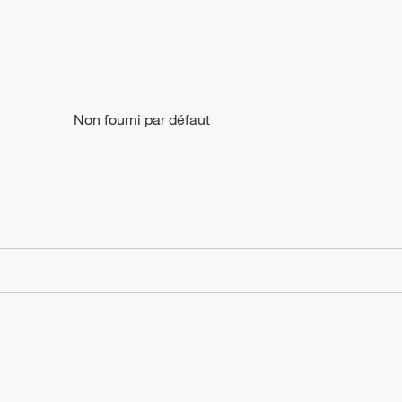
Non fourni par défaut