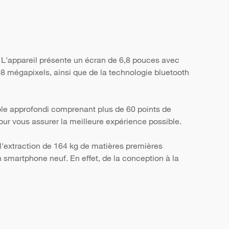
 L'appareil présente un écran de 6,8 pouces avec
08 mégapixels, ainsi que de la technologie bluetooth
ôle approfondi comprenant plus de 60 points de
, pour vous assurer la meilleure expérience possible.
l'extraction de 164 kg de matières premières
smartphone neuf. En effet, de la conception à la