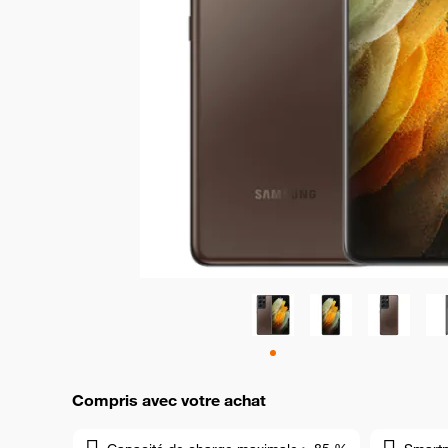
Compris avec votre achat