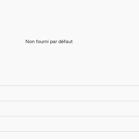
Non fourni par défaut