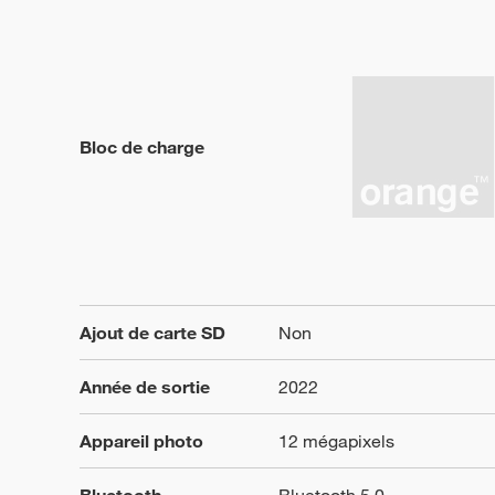
Bloc de charge
Ajout de carte SD
Non
Année de sortie
2022
Appareil photo
12 mégapixels