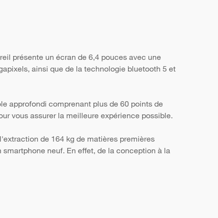
reil présente un écran de 6,4 pouces avec une
apixels, ainsi que de la technologie bluetooth 5 et
ôle approfondi comprenant plus de 60 points de
, pour vous assurer la meilleure expérience possible.
l'extraction de 164 kg de matières premières
smartphone neuf. En effet, de la conception à la