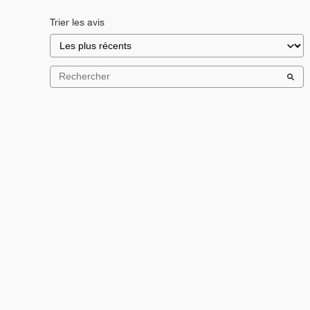
Trier les avis