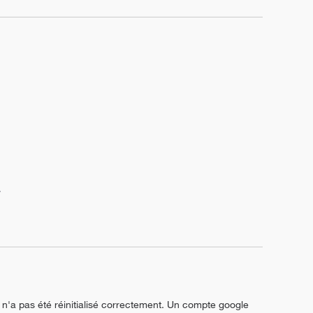
.
'a pas été réinitialisé correctement. Un compte google 