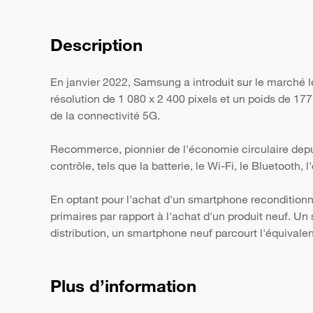
Description
En janvier 2022, Samsung a introduit sur le marché 
résolution de 1 080 x 2 400 pixels et un poids de 17
de la connectivité 5G.
Recommerce, pionnier de l'économie circulaire depui
contrôle, tels que la batterie, le Wi-Fi, le Bluetooth,
En optant pour l'achat d'un smartphone reconditionn
primaires par rapport à l'achat d'un produit neuf. 
distribution, un smartphone neuf parcourt l'équivale
Plus d’information