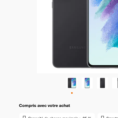
Compris avec votre achat