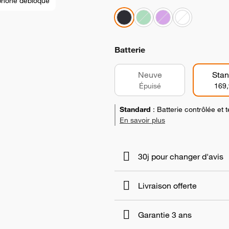
phone débloqué
Batterie
Neuve
Stan
Épuisé
169,
Standard
:
Batterie contrôlée et
En savoir plus
30j pour changer d'avis
Livraison offerte
Garantie 3 ans