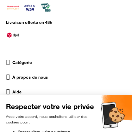
Livraison offerte en 48h
Catégorie
À propos de nous
Aide
Réseaux Sociaux