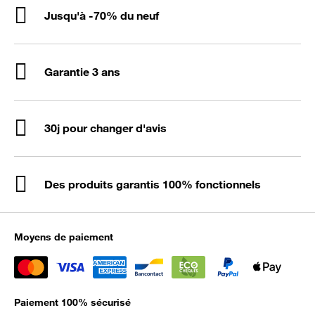
Jusqu'à -70% du neuf
Garantie 3 ans
30j pour changer d'avis
Des produits garantis 100% fonctionnels
Moyens de paiement
Paiement 100% sécurisé