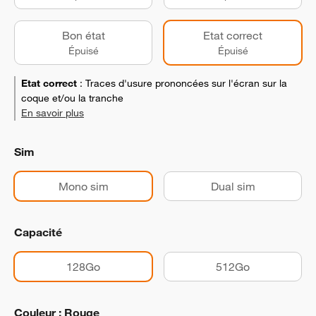
Bon état
Etat correct
Épuisé
Épuisé
Etat correct
:
Traces d'usure prononcées sur l'écran sur la
coque et/ou la tranche
En savoir plus
Sim
Mono sim
Dual sim
Capacité
128Go
512Go
Couleur : Rouge