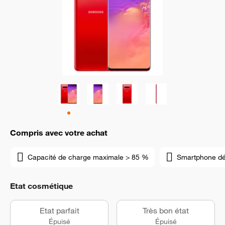
Compris avec votre achat
Capacité de charge maximale > 85 %
Smartphone d
Etat cosmétique
Etat parfait
Très bon état
Épuisé
Épuisé