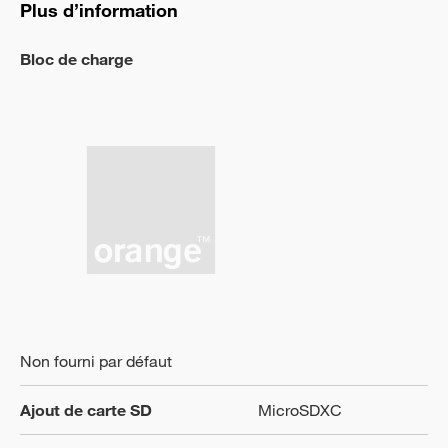
Plus d’information
Bloc de charge
Non fourni par défaut
Ajout de carte SD
MicroSDXC