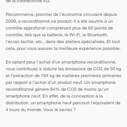
de la connectivité 4G.
Recommerce, pionnier de l'économie circulaire depuis
2009, a reconditionné ce produit. Il a été soumis à un
contrôle approfondi comprenant plus de 60 points de
contrôle, tels que la batterie, le Wi-Fi, le Bluetooth,
l'écran tactile, etc., dans des ateliers spécialisés. Et tout
cela, pour vous assurer la meilleure expérience possible.
En optant pour l'achat d'un smartphone reconditionné,
vous contribuez à réduire les émissions de CO2 de 50 kg
et l'extraction de 164 kg de matières premières primaires
par rapport à l'achat d'un produit neuf. Un smartphone
reconditionné génère 84% de CO2 de moins qu'un
smartphone neuf. En effet, de la conception à la
distribution, un smartphone neuf parcourt l'équivalent de
4 tours du monde. Vous le saviez ?