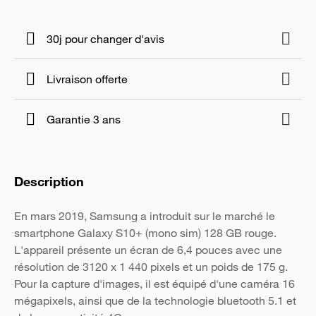
30j pour changer d'avis
Livraison offerte
Garantie 3 ans
Description
En mars 2019, Samsung a introduit sur le marché le
smartphone Galaxy S10+ (mono sim) 128 GB rouge.
L'appareil présente un écran de 6,4 pouces avec une
résolution de 3120 x 1 440 pixels et un poids de 175 g.
Pour la capture d'images, il est équipé d'une caméra 16
mégapixels, ainsi que de la technologie bluetooth 5.1 et