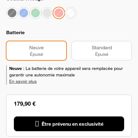
Batterie
Neuve
Standard
Épuisé
Épuisé
Neuve
:
La batterie de votre appareil sera remplacée pour
garantir une autonomie maximale
En savoir plus
179,90 €
Être prévenu en exclusivité