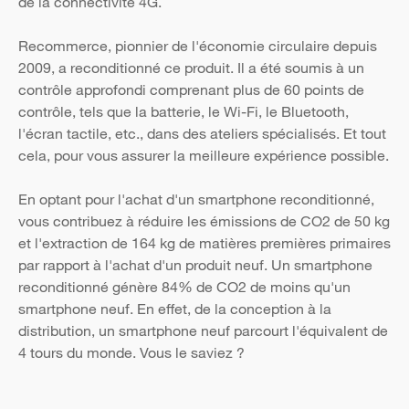
de la connectivité 4G.
Recommerce, pionnier de l'économie circulaire depuis
2009, a reconditionné ce produit. Il a été soumis à un
contrôle approfondi comprenant plus de 60 points de
contrôle, tels que la batterie, le Wi-Fi, le Bluetooth,
l'écran tactile, etc., dans des ateliers spécialisés. Et tout
cela, pour vous assurer la meilleure expérience possible.
En optant pour l'achat d'un smartphone reconditionné,
vous contribuez à réduire les émissions de CO2 de 50 kg
et l'extraction de 164 kg de matières premières primaires
par rapport à l'achat d'un produit neuf. Un smartphone
reconditionné génère 84% de CO2 de moins qu'un
smartphone neuf. En effet, de la conception à la
distribution, un smartphone neuf parcourt l'équivalent de
4 tours du monde. Vous le saviez ?