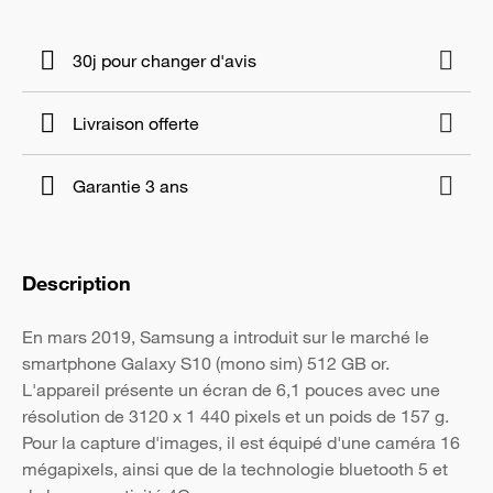
30j pour changer d'avis
Livraison offerte
Garantie 3 ans
Description
En mars 2019, Samsung a introduit sur le marché le
smartphone Galaxy S10 (mono sim) 512 GB or.
L'appareil présente un écran de 6,1 pouces avec une
résolution de 3120 x 1 440 pixels et un poids de 157 g.
Pour la capture d'images, il est équipé d'une caméra 16
mégapixels, ainsi que de la technologie bluetooth 5 et