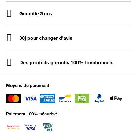
Garantie 3 ans
30j pour changer d'avis
Des produits garantis 100% fonctionnels
Moyens de paiement
Paiement 100% sécurisé