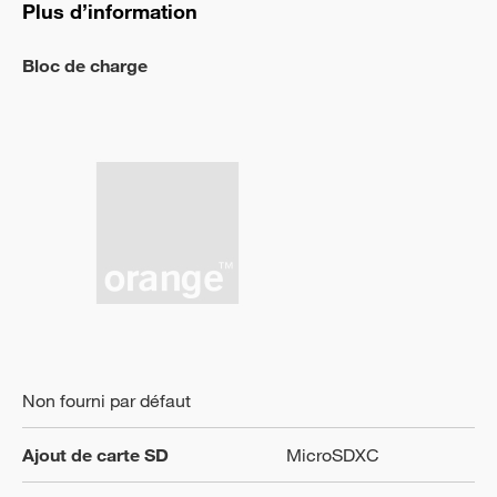
Plus d’information
Bloc de charge
Non fourni par défaut
Ajout de carte SD
MicroSDXC