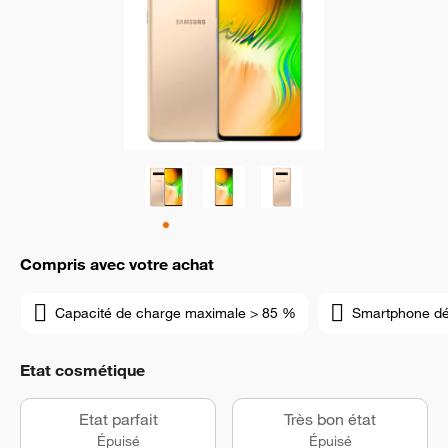
Compris avec votre achat
Capacité de charge maximale > 85 %
Smartphone d
Etat cosmétique
Etat parfait
Très bon état
Épuisé
Épuisé