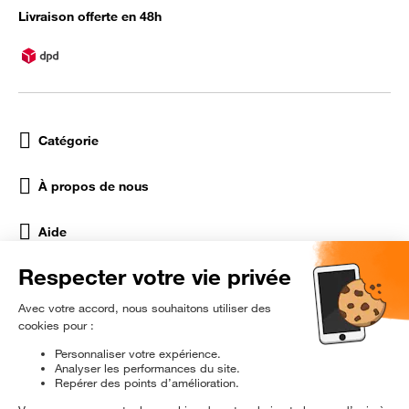
Livraison offerte en 48h
Catégorie
À propos de nous
Aide
Réseaux Sociaux