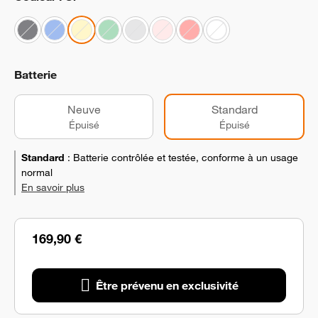
Batterie
Neuve
Standard
Épuisé
Épuisé
Standard
:
Batterie contrôlée et testée, conforme à un usage
normal
En savoir plus
169,90 €
Être prévenu en exclusivité