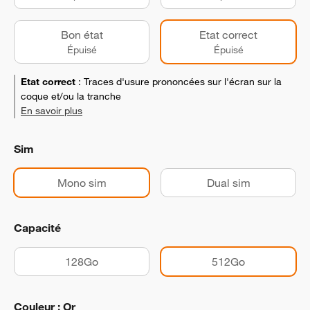
Bon état
Etat correct
Épuisé
Épuisé
Etat correct
:
Traces d'usure prononcées sur l'écran sur la
coque et/ou la tranche
En savoir plus
Sim
Mono sim
Dual sim
Capacité
128Go
512Go
Couleur : Or