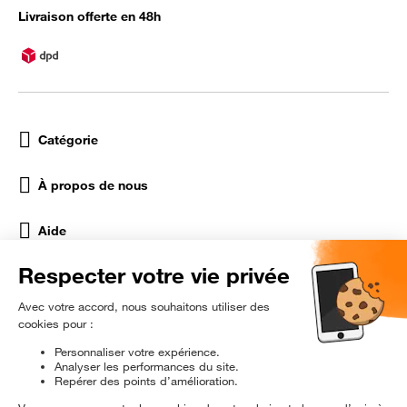
Livraison offerte en 48h
Catégorie
À propos de nous
Aide
Réseaux Sociaux