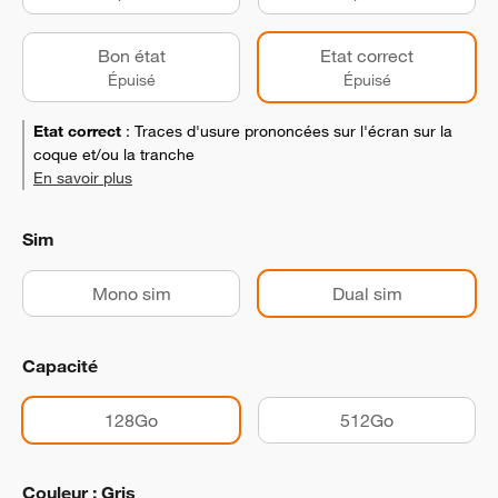
Bon état
Etat correct
Épuisé
Épuisé
Etat correct
:
Traces d'usure prononcées sur l'écran sur la
coque et/ou la tranche
En savoir plus
Sim
Mono sim
Dual sim
Capacité
128Go
512Go
Couleur : Gris