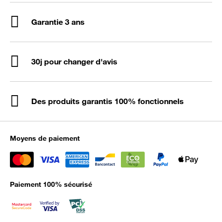
Garantie 3 ans
30j pour changer d'avis
Des produits garantis 100% fonctionnels
Moyens de paiement
Paiement 100% sécurisé