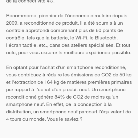
de la connectivité 4G.
Recommerce, pionnier de l'économie circulaire depuis
2009, a reconditionné ce produit. Il a été soumis à un
contrôle approfondi comprenant plus de 60 points de
contrôle, tels que la batterie, le Wi-Fi, le Bluetooth,
l'écran tactile, etc., dans des ateliers spécialisés. Et tout
cela, pour vous assurer la meilleure expérience possible.
En optant pour l'achat d'un smartphone reconditionné,
vous contribuez à réduire les émissions de CO2 de 50 kg
et l'extraction de 164 kg de matières premières primaires
par rapport à l'achat d'un produit neuf. Un smartphone
reconditionné génère 84% de CO2 de moins qu'un
smartphone neuf. En effet, de la conception à la
distribution, un smartphone neuf parcourt l'équivalent de
4 tours du monde. Vous le saviez ?