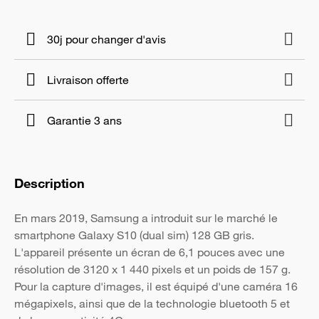
30j pour changer d'avis
Livraison offerte
Garantie 3 ans
Description
En mars 2019, Samsung a introduit sur le marché le
smartphone Galaxy S10 (dual sim) 128 GB gris.
L'appareil présente un écran de 6,1 pouces avec une
résolution de 3120 x 1 440 pixels et un poids de 157 g.
Pour la capture d'images, il est équipé d'une caméra 16
mégapixels, ainsi que de la technologie bluetooth 5 et