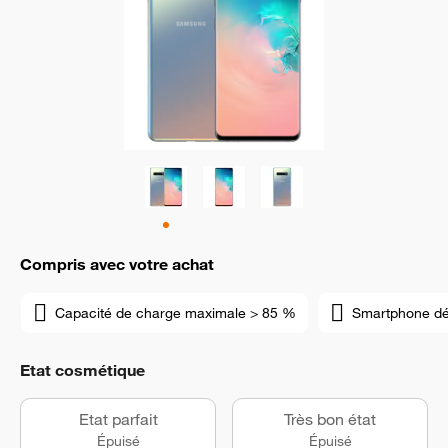
Compris avec votre achat
Capacité de charge maximale > 85 %
Smartphone d
Etat cosmétique
Etat parfait
Très bon état
Épuisé
Épuisé