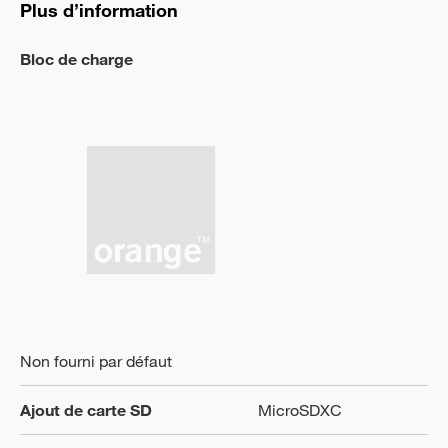
Plus d’information
Bloc de charge
Non fourni par défaut
Ajout de carte SD
MicroSDXC