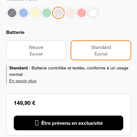
Batterie
Neuve
Standard
Épuisé
Épuisé
Standard
:
Batterie contrôlée et testée, conforme à un usage
normal
En savoir plus
149,90 €
Être prévenu en exclusivité