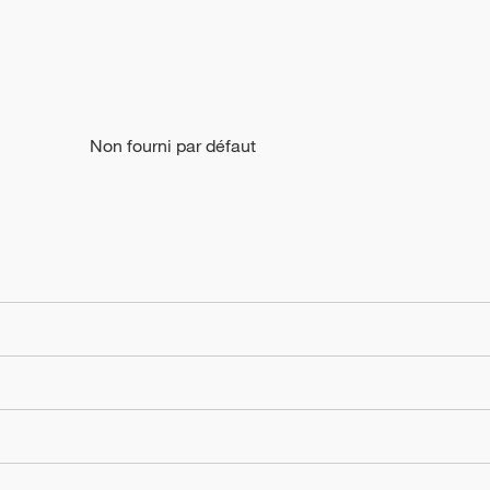
Non fourni par défaut