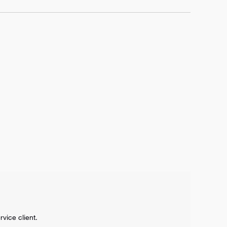
vice client.
