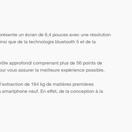
 présente un écran de 6,4 pouces avec une résolution
nsi que de la technologie bluetooth 5 et de la
trôle approfondi comprenant plus de 56 points de
, pour vous assurer la meilleure expérience possible.
l'extraction de 164 kg de matières premières
smartphone neuf. En effet, de la conception à la