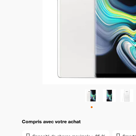
Compris avec votre achat