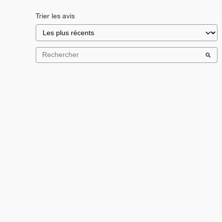
Trier les avis