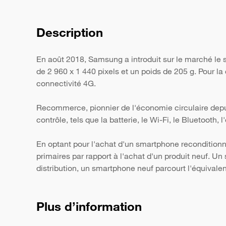
Description
En août 2018, Samsung a introduit sur le marché le 
de 2 960 x 1 440 pixels et un poids de 205 g. Pour la
connectivité 4G.
Recommerce, pionnier de l'économie circulaire depui
contrôle, tels que la batterie, le Wi-Fi, le Bluetooth,
En optant pour l'achat d'un smartphone reconditionn
primaires par rapport à l'achat d'un produit neuf. 
distribution, un smartphone neuf parcourt l'équivale
Plus d’information