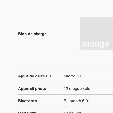
Bloc de charge
Ajout de carte SD
MicroSDXC
Appareil photo
12 mégapixels
Bluetooth
Bluetooth 5.0