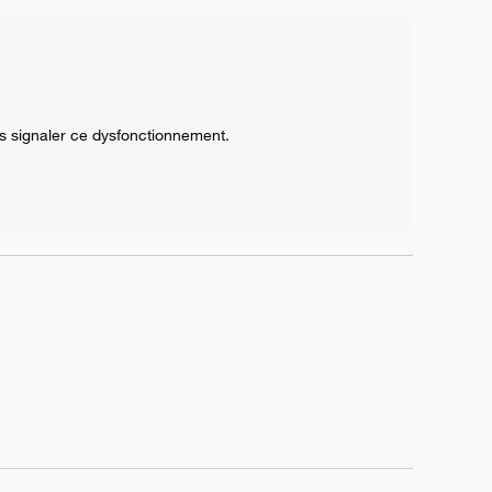
s signaler ce dysfonctionnement.
