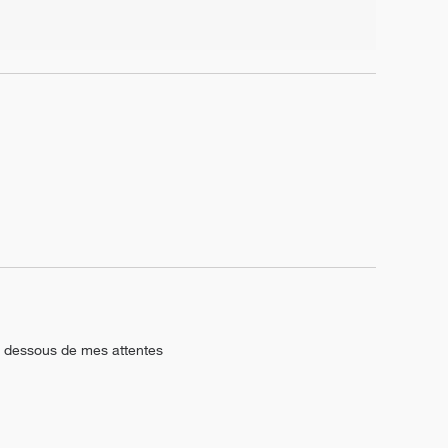
en dessous de mes attentes