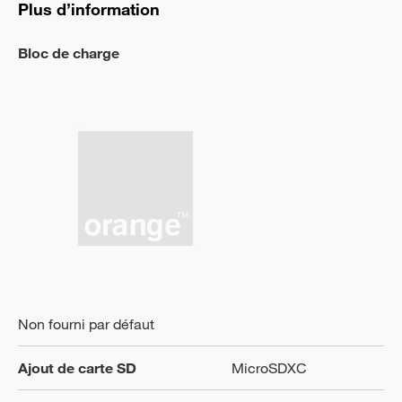
Plus d’information
Bloc de charge
Non fourni par défaut
Ajout de carte SD
MicroSDXC