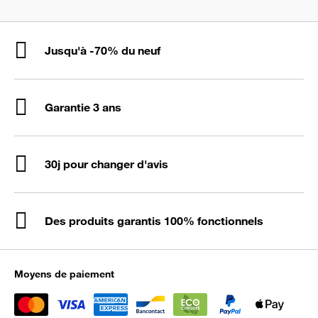
Jusqu'à -70% du neuf
Garantie 3 ans
30j pour changer d'avis
Des produits garantis 100% fonctionnels
Moyens de paiement