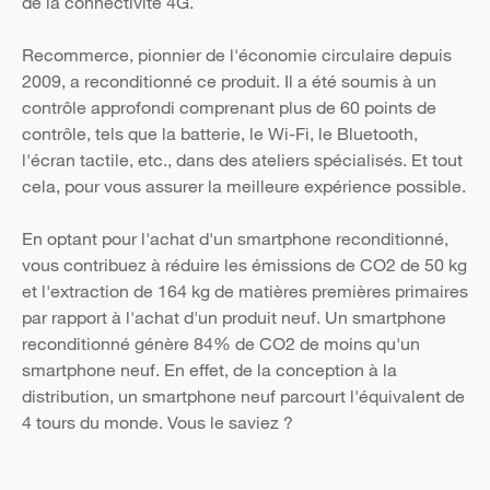
de la connectivité 4G.
Recommerce, pionnier de l'économie circulaire depuis
2009, a reconditionné ce produit. Il a été soumis à un
contrôle approfondi comprenant plus de 60 points de
contrôle, tels que la batterie, le Wi-Fi, le Bluetooth,
l'écran tactile, etc., dans des ateliers spécialisés. Et tout
cela, pour vous assurer la meilleure expérience possible.
En optant pour l'achat d'un smartphone reconditionné,
vous contribuez à réduire les émissions de CO2 de 50 kg
et l'extraction de 164 kg de matières premières primaires
par rapport à l'achat d'un produit neuf. Un smartphone
reconditionné génère 84% de CO2 de moins qu'un
smartphone neuf. En effet, de la conception à la
distribution, un smartphone neuf parcourt l'équivalent de
4 tours du monde. Vous le saviez ?