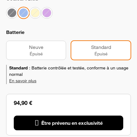
Batterie
Neuve
Standard
Épuisé
Épuisé
Standard
:
Batterie contrôlée et testée, conforme à un usage
normal
En savoir plus
94,90 €
Être prévenu en exclusivité