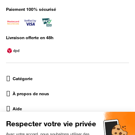
Paiement 100% sécurisé
Livraison offerte en 48h
Catégorie
À propos de nous
Aide
Réseaux Sociaux