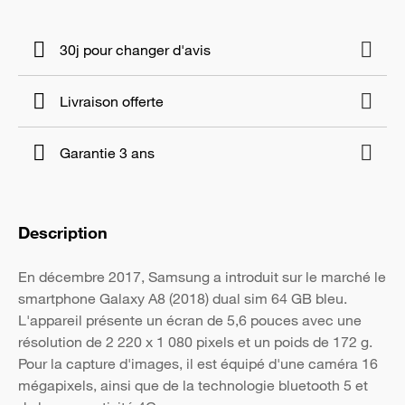
30j pour changer d'avis
Livraison offerte
Garantie 3 ans
Description
En décembre 2017, Samsung a introduit sur le marché le
smartphone Galaxy A8 (2018) dual sim 64 GB bleu.
L'appareil présente un écran de 5,6 pouces avec une
résolution de 2 220 x 1 080 pixels et un poids de 172 g.
Pour la capture d'images, il est équipé d'une caméra 16
mégapixels, ainsi que de la technologie bluetooth 5 et