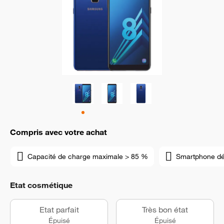
Compris avec votre achat
Capacité de charge maximale > 85 %
Smartphone d
Etat cosmétique
Etat parfait
Très bon état
Épuisé
Épuisé