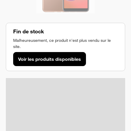
Fin de stock
Malheureusement, ce produit n'est plus vendu sur le
site.
Voir les produits disponibles