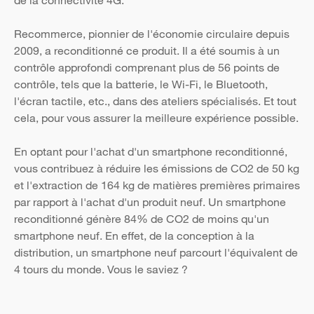
de la connectivité 4G.
Recommerce, pionnier de l'économie circulaire depuis
2009, a reconditionné ce produit. Il a été soumis à un
contrôle approfondi comprenant plus de 56 points de
contrôle, tels que la batterie, le Wi-Fi, le Bluetooth,
l'écran tactile, etc., dans des ateliers spécialisés. Et tout
cela, pour vous assurer la meilleure expérience possible.
En optant pour l'achat d'un smartphone reconditionné,
vous contribuez à réduire les émissions de CO2 de 50 kg
et l'extraction de 164 kg de matières premières primaires
par rapport à l'achat d'un produit neuf. Un smartphone
reconditionné génère 84% de CO2 de moins qu'un
smartphone neuf. En effet, de la conception à la
distribution, un smartphone neuf parcourt l'équivalent de
4 tours du monde. Vous le saviez ?