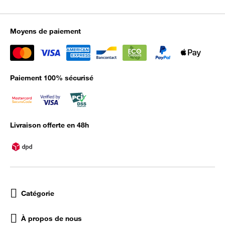
Moyens de paiement
Paiement 100% sécurisé
Livraison offerte en 48h
Catégorie
À propos de nous