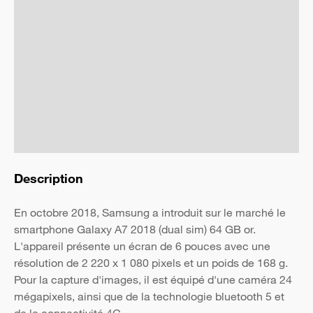
Description
En octobre 2018, Samsung a introduit sur le marché le
smartphone Galaxy A7 2018 (dual sim) 64 GB or.
L'appareil présente un écran de 6 pouces avec une
résolution de 2 220 x 1 080 pixels et un poids de 168 g.
Pour la capture d'images, il est équipé d'une caméra 24
mégapixels, ainsi que de la technologie bluetooth 5 et