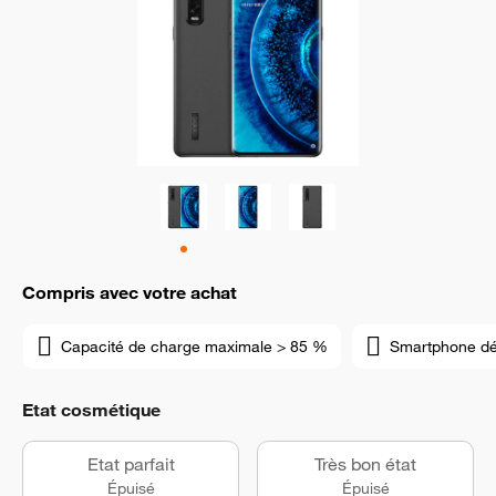
Compris avec votre achat
Capacité de charge maximale > 85 %
Smartphone d
Etat cosmétique
Etat parfait
Très bon état
Épuisé
Épuisé