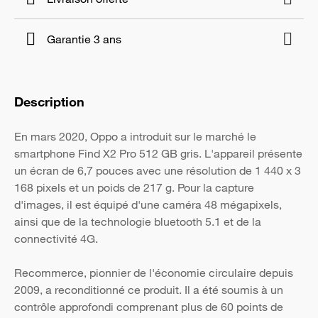
Garantie 3 ans
Description
En mars 2020, Oppo a introduit sur le marché le
smartphone Find X2 Pro 512 GB gris. L'appareil présente
un écran de 6,7 pouces avec une résolution de 1 440 x 3
168 pixels et un poids de 217 g. Pour la capture
d'images, il est équipé d'une caméra 48 mégapixels,
ainsi que de la technologie bluetooth 5.1 et de la
connectivité 4G.
Recommerce, pionnier de l'économie circulaire depuis
2009, a reconditionné ce produit. Il a été soumis à un
contrôle approfondi comprenant plus de 60 points de