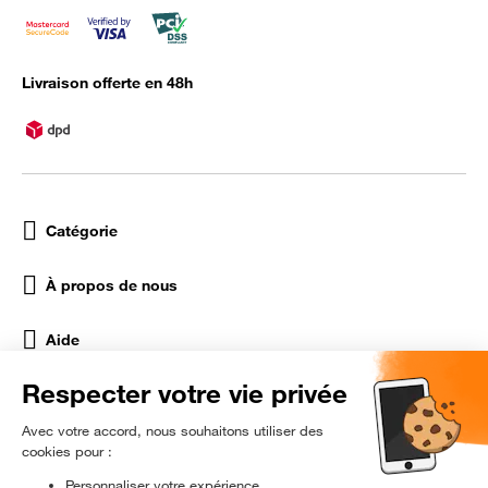
Livraison offerte en 48h
Catégorie
À propos de nous
Aide
Réseaux Sociaux