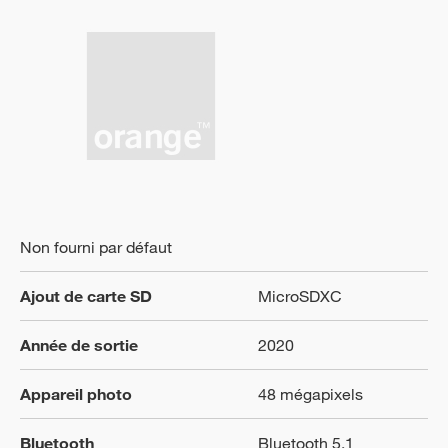
Non fourni par défaut
Ajout de carte SD
MicroSDXC
Année de sortie
2020
Appareil photo
48 mégapixels
Bluetooth
Bluetooth 5.1