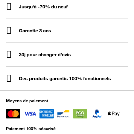
Jusqu'à -70% du neuf
Garantie 3 ans
30j pour changer d'avis
Des produits garantis 100% fonctionnels
Moyens de paiement
Paiement 100% sécurisé