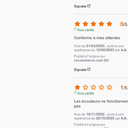
Signaler
5
/
5
Avis vérifié
Conforme à mes attentes
Avis du
01/03/2023
, suite à une
expérience du
12/02/2023
par
A.A.
Publié à l'origine sur
recommerce.com (fr)
Signaler
1
/
5
Avis vérifié
Les écouteurs ne fonctionnent
pas
Avis du
18/11/2022
, suite à une
expérience du
22/10/2022
par
A.A.
Publié à l'origine sur