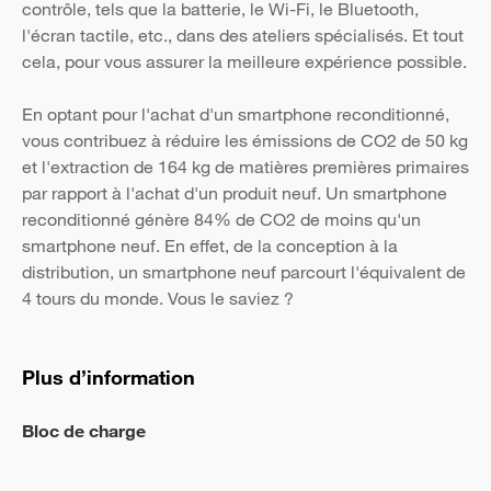
contrôle, tels que la batterie, le Wi-Fi, le Bluetooth,
l'écran tactile, etc., dans des ateliers spécialisés. Et tout
cela, pour vous assurer la meilleure expérience possible.
En optant pour l'achat d'un smartphone reconditionné,
vous contribuez à réduire les émissions de CO2 de 50 kg
et l'extraction de 164 kg de matières premières primaires
par rapport à l'achat d'un produit neuf. Un smartphone
reconditionné génère 84% de CO2 de moins qu'un
smartphone neuf. En effet, de la conception à la
distribution, un smartphone neuf parcourt l'équivalent de
4 tours du monde. Vous le saviez ?
Plus d’information
Bloc de charge