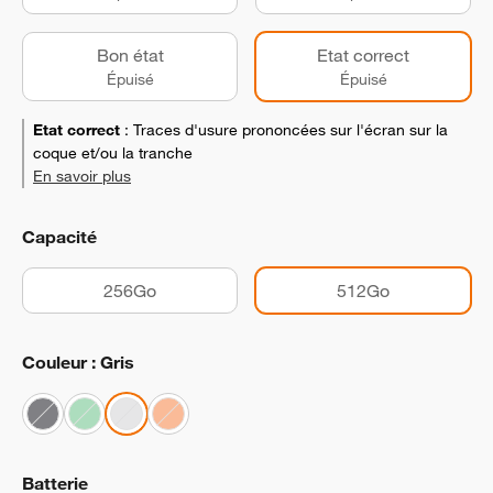
Bon état
Etat correct
Épuisé
Épuisé
Etat correct
:
Traces d'usure prononcées sur l'écran sur la
coque et/ou la tranche
En savoir plus
Capacité
256Go
512Go
Couleur : Gris
Batterie