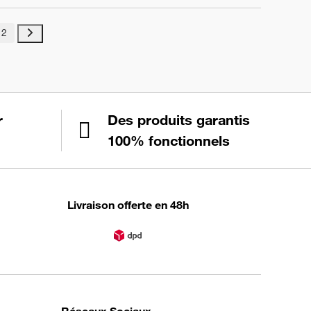
2
r
Des produits garantis
100% fonctionnels
Livraison offerte en 48h