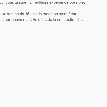
, pour vous assurer la meilleure expérience possible.
l'extraction de 164 kg de matières premières
smartphone neuf. En effet, de la conception à la