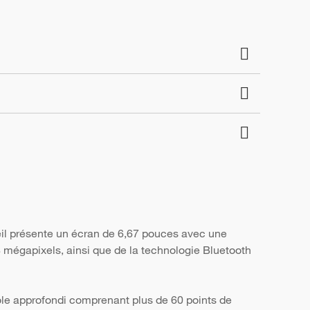
eil présente un écran de 6,67 pouces avec une
8 mégapixels, ainsi que de la technologie Bluetooth
ôle approfondi comprenant plus de 60 points de