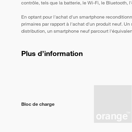
contrôle, tels que la batterie, le Wi-Fi, le Bluetooth,
En optant pour l'achat d'un smartphone reconditionn
primaires par rapport à l'achat d'un produit neuf. 
distribution, un smartphone neuf parcourt l'équivale
Plus d’information
Bloc de charge