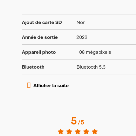
Ajout de carte SD
Non
Année de sortie
2022
Appareil photo
108 mégapixels
Bluetooth
Bluetooth 5.3
5
/
5