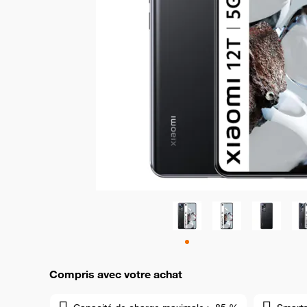
Compris avec votre achat