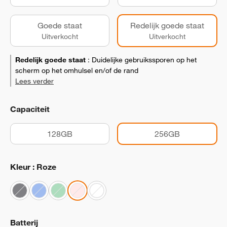
Goede staat
Redelijk goede staat
Uitverkocht
Uitverkocht
Redelijk goede staat
:
Duidelijke gebruikssporen op het
scherm op het omhulsel en/of de rand
Lees verder
Capaciteit
128GB
256GB
Kleur : Roze
Batterij