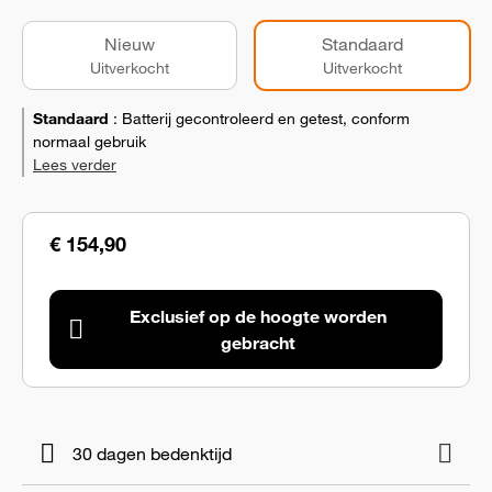
Nieuw
Standaard
Uitverkocht
Uitverkocht
Standaard
:
Batterij gecontroleerd en getest, conform
normaal gebruik
Lees verder
€ 154,90
Exclusief op de hoogte worden
gebracht
30 dagen bedenktijd