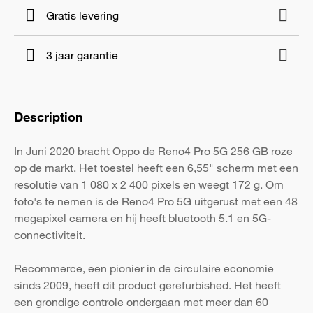
Gratis levering
3 jaar garantie
Description
In Juni 2020 bracht Oppo de Reno4 Pro 5G 256 GB roze
op de markt. Het toestel heeft een 6,55" scherm met een
resolutie van 1 080 x 2 400 pixels en weegt 172 g. Om
foto's te nemen is de Reno4 Pro 5G uitgerust met een 48
megapixel camera en hij heeft bluetooth 5.1 en 5G-
connectiviteit.
Recommerce, een pionier in de circulaire economie
sinds 2009, heeft dit product gerefurbished. Het heeft
een grondige controle ondergaan met meer dan 60