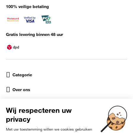
100% veilige betaling
Gratis levering binnen 48 uur
Categorie
Over ons
Help
Sociale netwerken