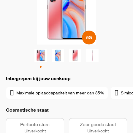
Inbegrepen bij jouw aankoop
Maximale oplaadcapaciteit van meer dan 85%
Simloc
Cosmetische staat
Perfecte staat
Zeer goede staat
Uitverkocht
Uitverkocht