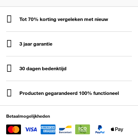
Tot 70% korting vergeleken met nieuw
3 jaar garantie
30 dagen bedenktijd
Producten gegarandeerd 100% functioneel
Betaalmogelijkheden