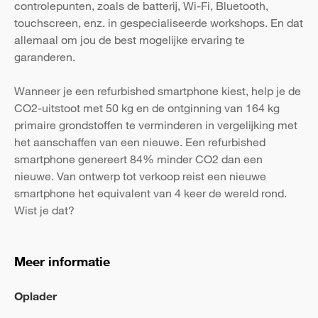
controlepunten, zoals de batterij, Wi-Fi, Bluetooth,
touchscreen, enz. in gespecialiseerde workshops. En dat
allemaal om jou de best mogelijke ervaring te
garanderen.
Wanneer je een refurbished smartphone kiest, help je de
CO2-uitstoot met 50 kg en de ontginning van 164 kg
primaire grondstoffen te verminderen in vergelijking met
het aanschaffen van een nieuwe. Een refurbished
smartphone genereert 84% minder CO2 dan een
nieuwe. Van ontwerp tot verkoop reist een nieuwe
smartphone het equivalent van 4 keer de wereld rond.
Wist je dat?
Meer informatie
Oplader