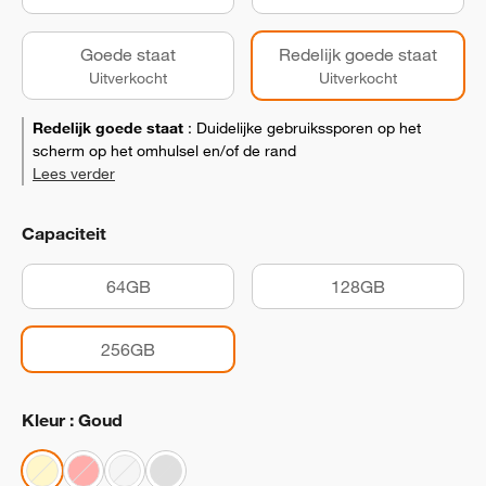
Goede staat
Redelijk goede staat
Uitverkocht
Uitverkocht
Redelijk goede staat
:
Duidelijke gebruikssporen op het
scherm op het omhulsel en/of de rand
Lees verder
Capaciteit
64GB
128GB
256GB
Kleur : Goud