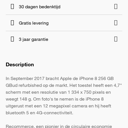
30 dagen bedenktijd
Gratis levering
3 jaar garantie
Description
In September 2017 bracht Apple de iPhone 8 256 GB
GBud refurbished op de markt. Het toestel heeft een 4,7"
scherm met een resolutie van 1 334 x 750 pixels en
weegt 148 g. Om foto's te nemen is de iPhone 8
uitgerust met een 12 megapixel camera en hij heeft
bluetooth 5 en 4G-connectiviteit.
Recommerce, een pionier in de circulaire economie