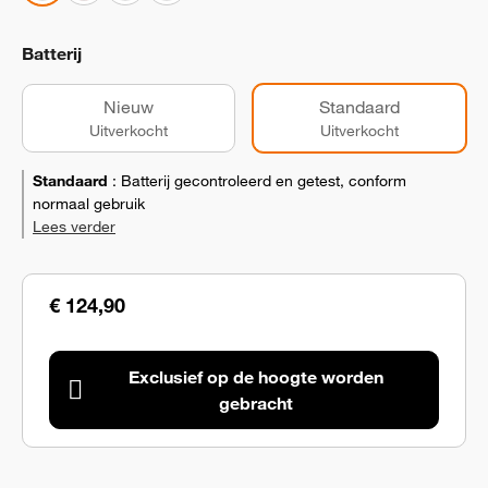
Batterij
Nieuw
Standaard
Uitverkocht
Uitverkocht
Standaard
:
Batterij gecontroleerd en getest, conform
normaal gebruik
Lees verder
€ 124,90
Exclusief op de hoogte worden
gebracht