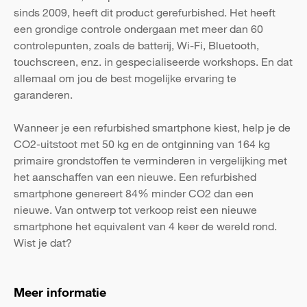
sinds 2009, heeft dit product gerefurbished. Het heeft
een grondige controle ondergaan met meer dan 60
controlepunten, zoals de batterij, Wi-Fi, Bluetooth,
touchscreen, enz. in gespecialiseerde workshops. En dat
allemaal om jou de best mogelijke ervaring te
garanderen.
Wanneer je een refurbished smartphone kiest, help je de
CO2-uitstoot met 50 kg en de ontginning van 164 kg
primaire grondstoffen te verminderen in vergelijking met
het aanschaffen van een nieuwe. Een refurbished
smartphone genereert 84% minder CO2 dan een
nieuwe. Van ontwerp tot verkoop reist een nieuwe
smartphone het equivalent van 4 keer de wereld rond.
Wist je dat?
Meer informatie