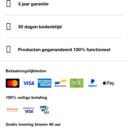
3 jaar garantie
30 dagen bedenktijd
Producten gegarandeerd 100% functioneel
Betaalmogelijkheden
100% veilige betaling
Gratis levering binnen 48 uur