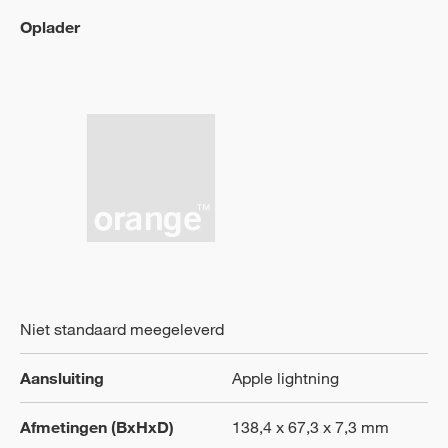
Oplader
Niet standaard meegeleverd
Aansluiting
Apple lightning
Afmetingen (BxHxD)
138,4 x 67,3 x 7,3 mm