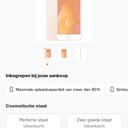
Inbegrepen bij jouw aankoop
Maximale oplaadcapaciteit van meer dan 85%
Simloc
Cosmetische staat
Perfecte staat
Zeer goede staat
Uitverkocht
Uitverkocht