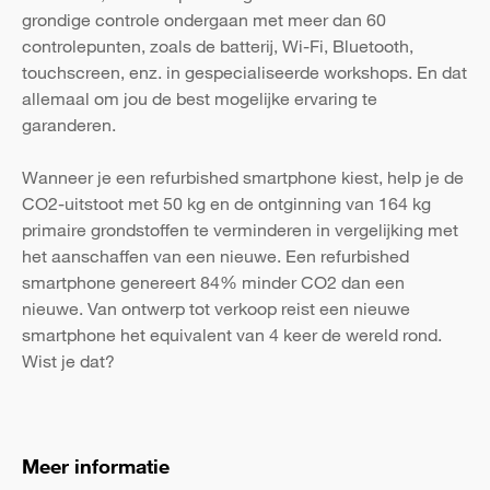
grondige controle ondergaan met meer dan 60
controlepunten, zoals de batterij, Wi-Fi, Bluetooth,
touchscreen, enz. in gespecialiseerde workshops. En dat
allemaal om jou de best mogelijke ervaring te
garanderen.
Wanneer je een refurbished smartphone kiest, help je de
CO2-uitstoot met 50 kg en de ontginning van 164 kg
primaire grondstoffen te verminderen in vergelijking met
het aanschaffen van een nieuwe. Een refurbished
smartphone genereert 84% minder CO2 dan een
nieuwe. Van ontwerp tot verkoop reist een nieuwe
smartphone het equivalent van 4 keer de wereld rond.
Wist je dat?
Meer informatie