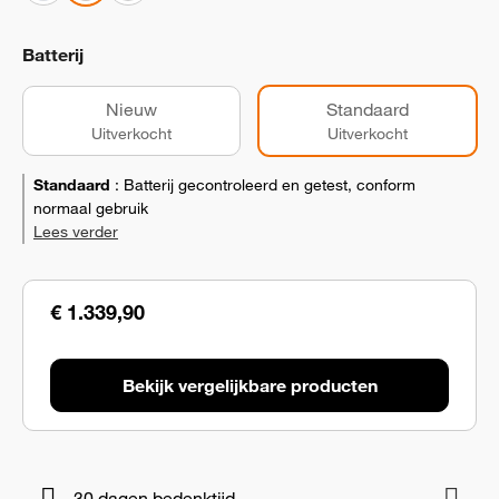
Batterij
Nieuw
Standaard
Uitverkocht
Uitverkocht
Standaard
:
Batterij gecontroleerd en getest, conform
normaal gebruik
Lees verder
€ 1.339,90
Bekijk vergelijkbare producten
30 dagen bedenktijd