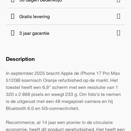
Gratis levering
3 jaar garantie
Description
In september 2025 bracht Apple de iPhone 17 Pro Max
512GB kosmisch Oranje refurbished op de markt. Het
toestel heeft een 6,9" scherm met een resolutie van 1
320 x 2 868 pixels en weegt 233 g. Om foto's te nemen
is de uitgerust met een 48 megapixel camera en hij
Bluetooth 6.0 en 5G-connectiviteit.
Recommerce, al 14 jaar een pionier in de circulaire
economie, heeft dit product gerefurbished. Het heeft een