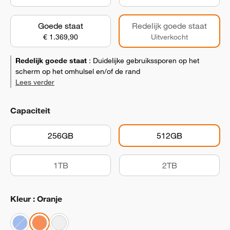
Goede staat
Redelijk goede staat
€ 1.369,90
Uitverkocht
Redelijk goede staat
:
Duidelijke gebruikssporen op het
scherm op het omhulsel en/of de rand
Lees verder
Capaciteit
256GB
512GB
1TB
2TB
Kleur : Oranje