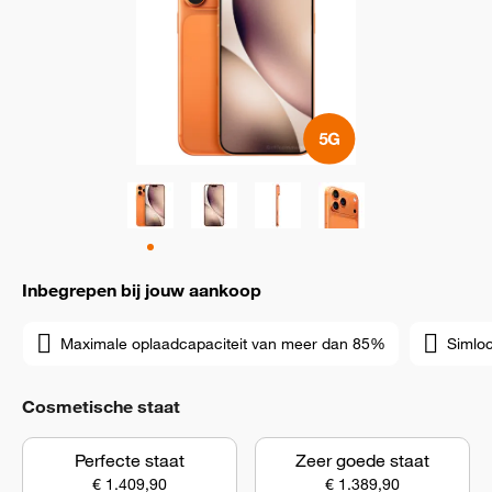
Inbegrepen bij jouw aankoop
Maximale oplaadcapaciteit van meer dan 85%
Simloc
Cosmetische staat
Perfecte staat
Zeer goede staat
€ 1.409,90
€ 1.389,90