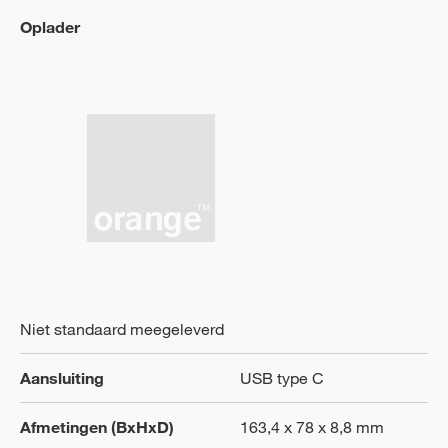
Oplader
Niet standaard meegeleverd
Aansluiting
USB type C
Afmetingen (BxHxD)
163,4 x 78 x 8,8 mm