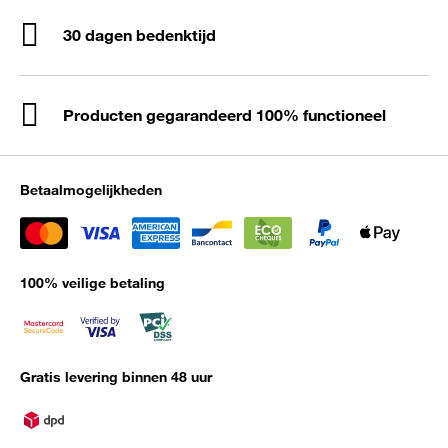
30 dagen bedenktijd
Producten gegarandeerd 100% functioneel
Betaalmogelijkheden
100% veilige betaling
Gratis levering binnen 48 uur