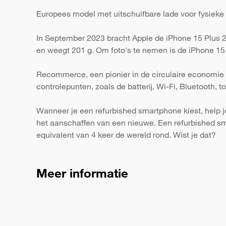
Europees model met uitschuifbare lade voor fysieke
In September 2023 bracht Apple de iPhone 15 Plus 25
en weegt 201 g. Om foto's te nemen is de iPhone 15 
Recommerce, een pionier in de circulaire economie 
controlepunten, zoals de batterij, Wi-Fi, Bluetooth,
Wanneer je een refurbished smartphone kiest, help j
het aanschaffen van een nieuwe. Een refurbished s
equivalent van 4 keer de wereld rond. Wist je dat?
Meer informatie