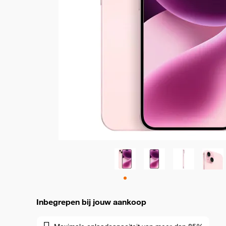
Inbegrepen bij jouw aankoop