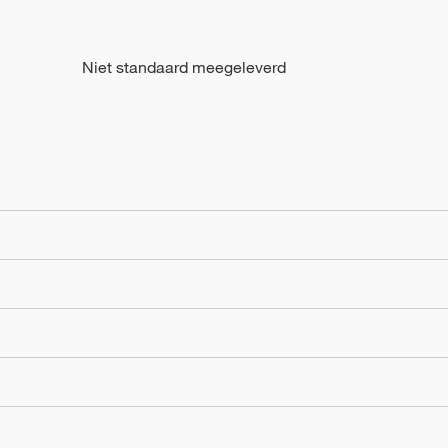
Niet standaard meegeleverd