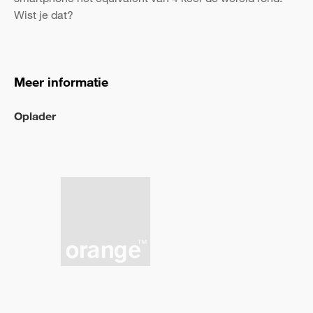
Wist je dat?
Meer informatie
Oplader