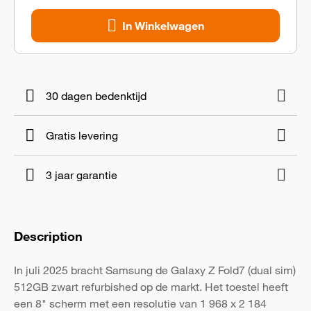
In Winkelwagen
30 dagen bedenktijd
Gratis levering
3 jaar garantie
Description
In juli 2025 bracht Samsung de Galaxy Z Fold7 (dual sim)
512GB zwart refurbished op de markt. Het toestel heeft
een 8" scherm met een resolutie van 1 968 x 2 184