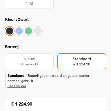
1TB
Kleur : Zwart
Batterij
Nieuw
Standaard
Uitverkocht
€ 1.224,90
Standaard
:
Batterij gecontroleerd en getest, conform
normaal gebruik
Lees verder
€ 1.224,90