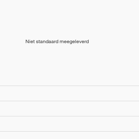
Niet standaard meegeleverd