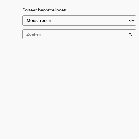
Sorteer beoordelingen