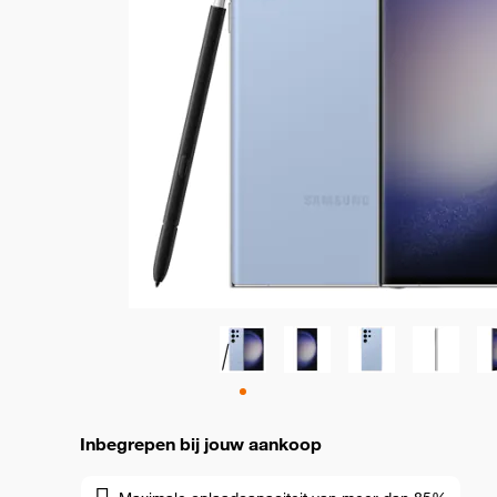
Inbegrepen bij jouw aankoop