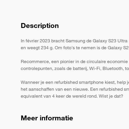
Description
In février 2023 bracht Samsung de Galaxy S23 Ultra 
en weegt 234 g. Om foto's te nemen is de Galaxy S23
Recommerce, een pionier in de circulaire economie 
controlepunten, zoals de batterij, Wi-Fi, Bluetooth,
Wanneer je een refurbished smartphone kiest, help j
het aanschaffen van een nieuwe. Een refurbished s
equivalent van 4 keer de wereld rond. Wist je dat?
Meer informatie