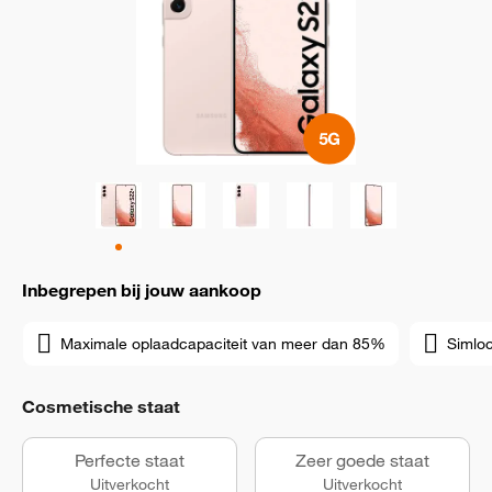
Inbegrepen bij jouw aankoop
Maximale oplaadcapaciteit van meer dan 85%
Simloc
Cosmetische staat
Perfecte staat
Zeer goede staat
Uitverkocht
Uitverkocht