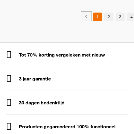
1
2
3
4
Tot 70% korting vergeleken met nieuw
3 jaar garantie
30 dagen bedenktijd
Producten gegarandeerd 100% functioneel