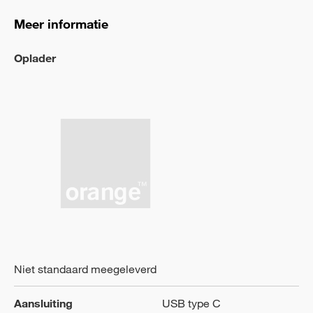
Meer informatie
Oplader
Niet standaard meegeleverd
Aansluiting
USB type C