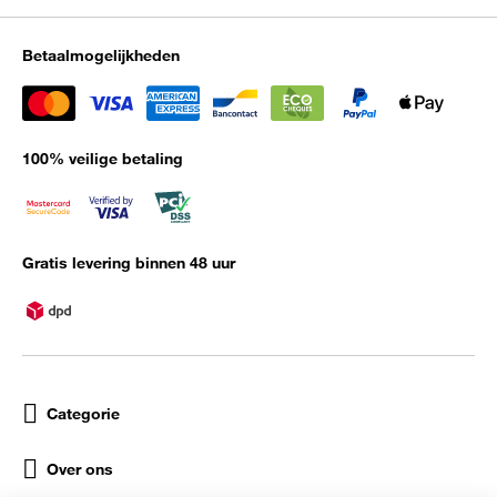
Betaalmogelijkheden
100% veilige betaling
Gratis levering binnen 48 uur
Categorie
Over ons