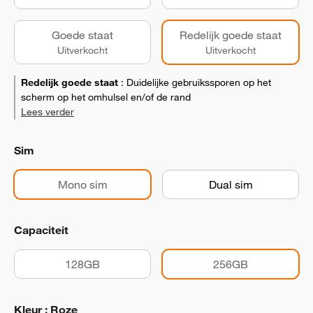
Goede staat
Redelijk goede staat
Uitverkocht
Uitverkocht
Redelijk goede staat
:
Duidelijke gebruikssporen op het
scherm op het omhulsel en/of de rand
Lees verder
Sim
Mono sim
Dual sim
Capaciteit
128GB
256GB
Kleur : Roze