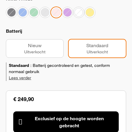
Batterij
Nieuw
Standaard
Uitverkocht
Uitverkocht
Standaard
:
Batterij gecontroleerd en getest, conform
normaal gebruik
Lees verder
€ 249,90
Exclusief op de hoogte worden
gebracht