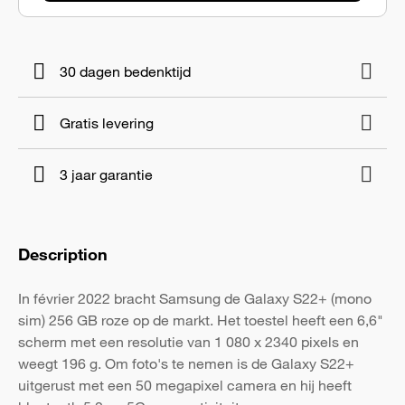
30 dagen bedenktijd
Gratis levering
3 jaar garantie
Description
In février 2022 bracht Samsung de Galaxy S22+ (mono
sim) 256 GB roze op de markt. Het toestel heeft een 6,6"
scherm met een resolutie van 1 080 x 2340 pixels en
weegt 196 g. Om foto's te nemen is de Galaxy S22+
uitgerust met een 50 megapixel camera en hij heeft