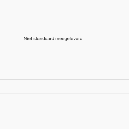
Niet standaard meegeleverd