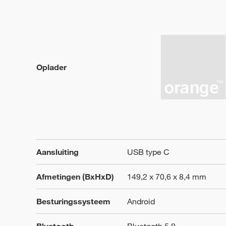
Oplader
Aansluiting
USB type C
Afmetingen (BxHxD)
149,2 x 70,6 x 8,4 mm
Besturingssysteem
Android