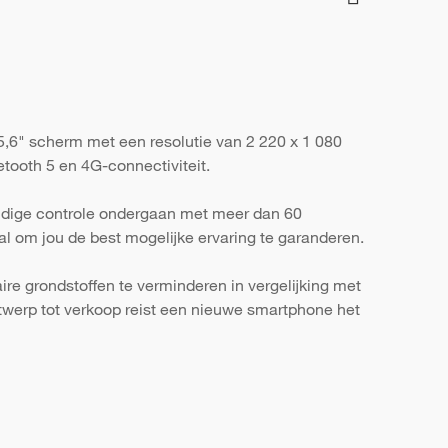
,6" scherm met een resolutie van 2 220 x 1 080
tooth 5 en 4G-connectiviteit.
ondige controle ondergaan met meer dan 60
al om jou de best mogelijke ervaring te garanderen.
re grondstoffen te verminderen in vergelijking met
werp tot verkoop reist een nieuwe smartphone het