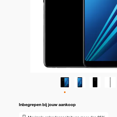
Inbegrepen bij jouw aankoop