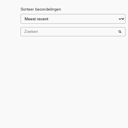
Sorteer beoordelingen