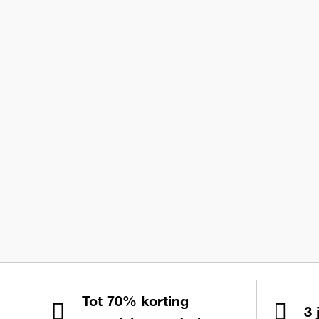
Tot 70% korting
3 