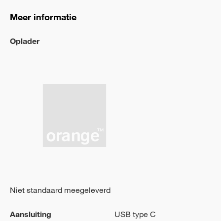
Meer informatie
Oplader
Niet standaard meegeleverd
Aansluiting
USB type C