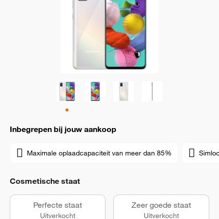
Inbegrepen bij jouw aankoop
Maximale oplaadcapaciteit van meer dan 85%
Simloc
Cosmetische staat
Perfecte staat
Zeer goede staat
Uitverkocht
Uitverkocht