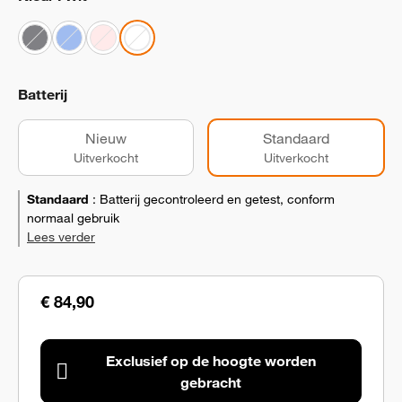
Batterij
Nieuw
Standaard
Uitverkocht
Uitverkocht
Standaard
:
Batterij gecontroleerd en getest, conform
normaal gebruik
Lees verder
€ 84,90
Exclusief op de hoogte worden
gebracht