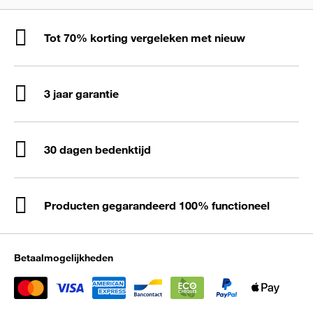
Tot 70% korting vergeleken met nieuw
3 jaar garantie
30 dagen bedenktijd
Producten gegarandeerd 100% functioneel
Betaalmogelijkheden