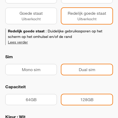
Goede staat
Redelijk goede staat
Uitverkocht
Uitverkocht
Redelijk goede staat
:
Duidelijke gebruikssporen op het
scherm op het omhulsel en/of de rand
Lees verder
Sim
Mono sim
Dual sim
Capaciteit
64GB
128GB
Kleur : Wit