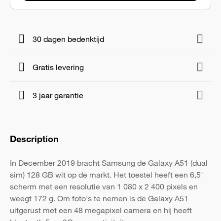
30 dagen bedenktijd
Gratis levering
3 jaar garantie
Description
In December 2019 bracht Samsung de Galaxy A51 (dual
sim) 128 GB wit op de markt. Het toestel heeft een 6,5"
scherm met een resolutie van 1 080 x 2 400 pixels en
weegt 172 g. Om foto's te nemen is de Galaxy A51
uitgerust met een 48 megapixel camera en hij heeft