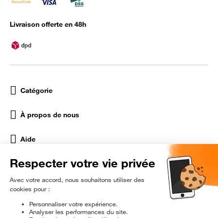
Livraison offerte en 48h
Catégorie
À propos de nous
Aide
Réseaux Sociaux