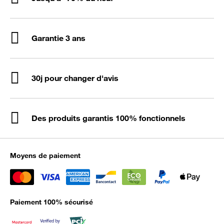
Garantie 3 ans
30j pour changer d'avis
Des produits garantis 100% fonctionnels
Moyens de paiement
Paiement 100% sécurisé