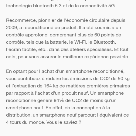
technologie bluetooth 5.3 et de la connectivité 5G.
Recommerce, pionnier de l'économie circulaire depuis
2009, a reconditionné ce produit. Il a été soumis à un
contrôle approfondi comprenant plus de 60 points de
contrôle, tels que la batterie, le Wi-Fi, le Bluetooth,
l'écran tactile, etc., dans des ateliers spécialisés. Et tout
cela, pour vous assurer la meilleure expérience possible.
En optant pour l'achat d'un smartphone reconditionné,
vous contribuez à réduire les émissions de CO2 de 50 kg
et l'extraction de 164 kg de matières premières primaires
par rapport à l'achat d'un produit neuf. Un smartphone
reconditionné génère 84% de CO2 de moins qu'un
smartphone neuf. En effet, de la conception à la
distribution, un smartphone neuf parcourt l'équivalent de
4 tours du monde. Vous le saviez ?