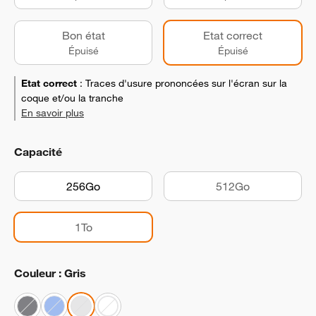
Bon état
Etat correct
Épuisé
Épuisé
Etat correct
:
Traces d'usure prononcées sur l'écran sur la
coque et/ou la tranche
En savoir plus
Capacité
256Go
512Go
1To
Couleur : Gris