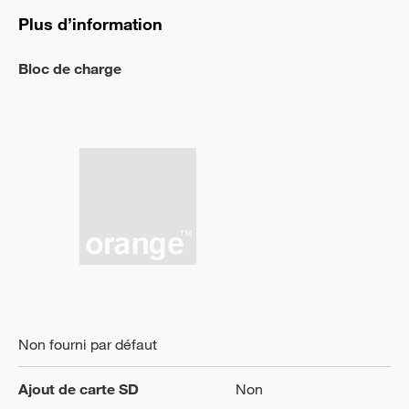
Plus d’information
Bloc de charge
Non fourni par défaut
Ajout de carte SD
Non