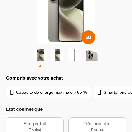
Compris avec votre achat
Capacité de charge maximale > 85 %
Smartphone d
Etat cosmétique
Etat parfait
Très bon état
Épuisé
Épuisé