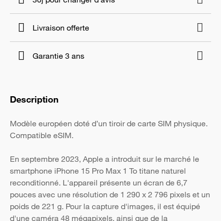
Livraison offerte
Garantie 3 ans
Description
Modèle européen doté d’un tiroir de carte SIM physique.
Compatible eSIM.
En septembre 2023, Apple a introduit sur le marché le
smartphone iPhone 15 Pro Max 1 To titane naturel
reconditionné. L'appareil présente un écran de 6,7
pouces avec une résolution de 1 290 x 2 796 pixels et un
poids de 221 g. Pour la capture d'images, il est équipé
d'une caméra 48 mégapixels, ainsi que de la