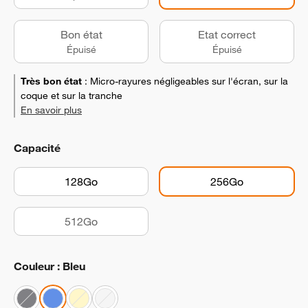
Bon état
Etat correct
Épuisé
Épuisé
Très bon état
:
Micro-rayures négligeables sur l'écran, sur la
coque et sur la tranche
En savoir plus
Capacité
128Go
256Go
512Go
Couleur : Bleu