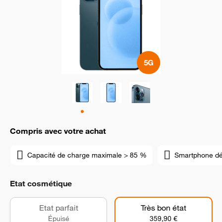
Compris avec votre achat
Capacité de charge maximale > 85 %
Smartphone d
Etat cosmétique
Etat parfait
Très bon état
Épuisé
359,90 €