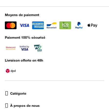
Moyens de paiement
Paiement 100% sécurisé
Livraison offerte en 48h
Catégorie
À propos de nous