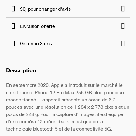
30j pour changer d'avis
Livraison offerte
Garantie 3 ans
Description
En septembre 2020, Apple a introduit sur le marché le
smartphone iPhone 12 Pro Max 256 GB bleu pacifique
reconditionné. L'appareil présente un écran de 6,7
pouces avec une résolution de 1 284 x 2 778 pixels et un
poids de 228 g. Pour la capture d'images, il est équipé
d'une caméra 12 mégapixels, ainsi que de la
technologie bluetooth 5 et de la connectivité 5G.