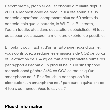
Recommerce, pionnier de l'économie circulaire depuis
2009, a reconditionné ce produit. Il a été soumis à un
contrôle approfondi comprenant plus de 60 points de
contrôle, tels que la batterie, le Wi-Fi, le Bluetooth,
l'écran tactile, etc., dans des ateliers spécialisés. Et tout
cela, pour vous assurer la meilleure expérience possible.
En optant pour l'achat d'un smartphone reconditionné,
vous contribuez à réduire les émissions de CO2 de 50 kg
et l'extraction de 164 kg de matières premières primaires
par rapport à l'achat d'un produit neuf. Un smartphone
reconditionné génère 84% de CO2 de moins qu'un
smartphone neuf. En effet, de la conception à la
distribution, un smartphone neuf parcourt l'équivalent de
4 tours du monde. Vous le saviez ?
Plus d’information