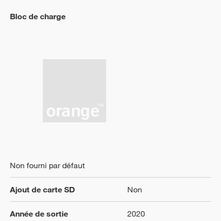
Bloc de charge
Non fourni par défaut
Ajout de carte SD
Non
Année de sortie
2020