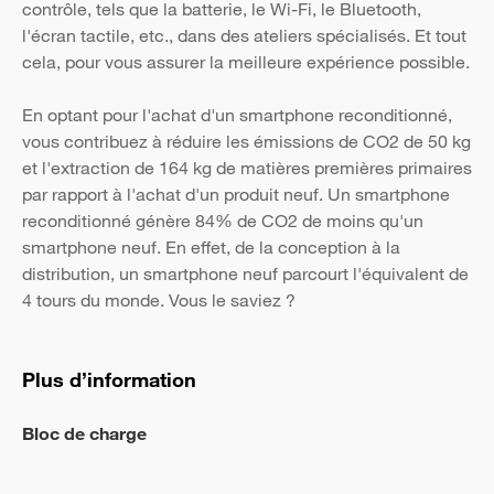
contrôle, tels que la batterie, le Wi-Fi, le Bluetooth,
l'écran tactile, etc., dans des ateliers spécialisés. Et tout
cela, pour vous assurer la meilleure expérience possible.
En optant pour l'achat d'un smartphone reconditionné,
vous contribuez à réduire les émissions de CO2 de 50 kg
et l'extraction de 164 kg de matières premières primaires
par rapport à l'achat d'un produit neuf. Un smartphone
reconditionné génère 84% de CO2 de moins qu'un
smartphone neuf. En effet, de la conception à la
distribution, un smartphone neuf parcourt l'équivalent de
4 tours du monde. Vous le saviez ?
Plus d’information
Bloc de charge