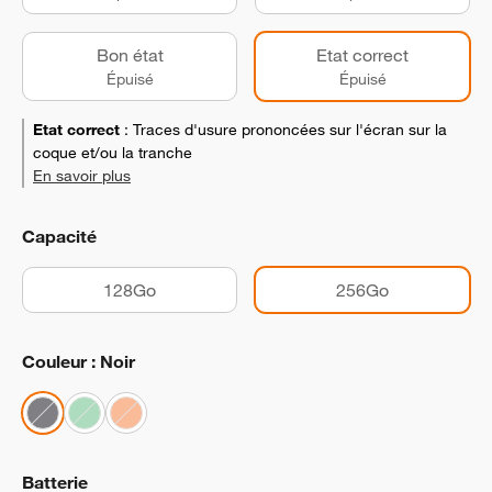
Bon état
Etat correct
Épuisé
Épuisé
Etat correct
:
Traces d'usure prononcées sur l'écran sur la
coque et/ou la tranche
En savoir plus
Capacité
128Go
256Go
Couleur : Noir
Batterie