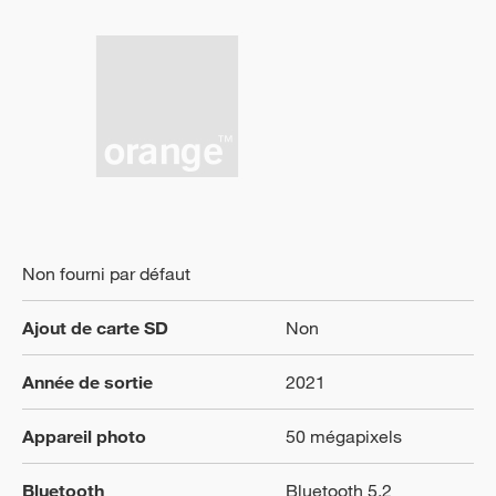
Non fourni par défaut
Ajout de carte SD
Non
Année de sortie
2021
Appareil photo
50 mégapixels
Bluetooth
Bluetooth 5.2