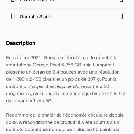
Garantie 3 ans
Description
En octobre 2021, Google a introduit sur le marché le
smartphone Google Pixel 6 256 GB noir. L'appareil
présente un écran de 6,4 pouces avec une résolution
de 1 080 x 2 400 pixels et un poids de 207 g. Pour la
capture d'images, il est équipé d'une caméra 50
mégapixels, ainsi que de la technologie bluetooth 5.2 et
de la connectivité 5G.
Recommerce, pionnier de l'économie circulaire depuis
2009, a reconditionné ce produit. Il a été soumis à un
contrôle approfondi comprenant plus de 60 points de