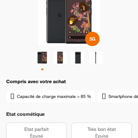
Compris avec votre achat
Capacité de charge maximale > 85 %
Smartphone d
Etat cosmétique
Etat parfait
Très bon état
Épuisé
Épuisé