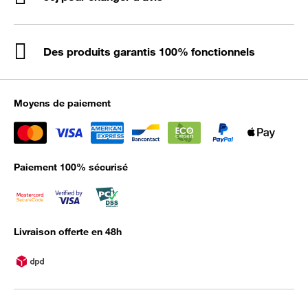
Des produits garantis 100% fonctionnels
Moyens de paiement
Paiement 100% sécurisé
Livraison offerte en 48h