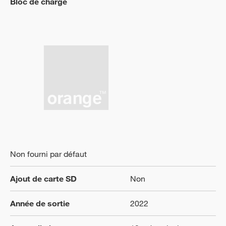
Bloc de charge
Non fourni par défaut
Ajout de carte SD
Non
Année de sortie
2022