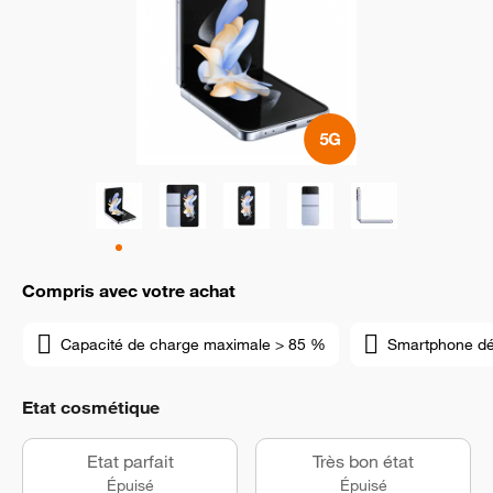
Compris avec votre achat
Capacité de charge maximale > 85 %
Smartphone d
Etat cosmétique
Etat parfait
Très bon état
Épuisé
Épuisé