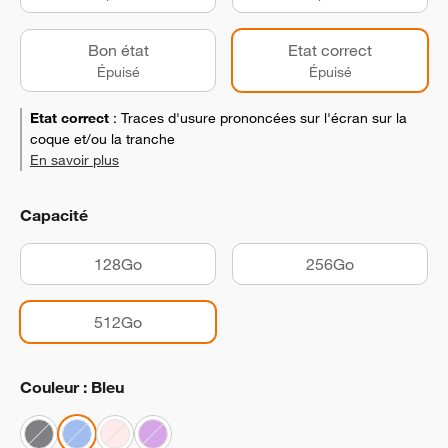
Bon état
Etat correct
Épuisé
Épuisé
Etat correct
:
Traces d'usure prononcées sur l'écran sur la
coque et/ou la tranche
En savoir plus
Capacité
128Go
256Go
512Go
Couleur : Bleu