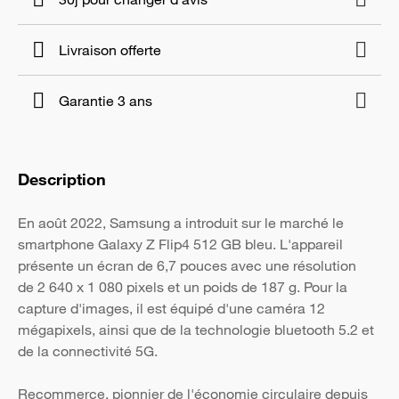
Livraison offerte
Garantie 3 ans
Description
En août 2022, Samsung a introduit sur le marché le
smartphone Galaxy Z Flip4 512 GB bleu. L'appareil
présente un écran de 6,7 pouces avec une résolution
de 2 640 x 1 080 pixels et un poids de 187 g. Pour la
capture d'images, il est équipé d'une caméra 12
mégapixels, ainsi que de la technologie bluetooth 5.2 et
de la connectivité 5G.
Recommerce, pionnier de l'économie circulaire depuis