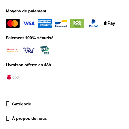
Moyens de paiement
Paiement 100% sécurisé
Livraison offerte en 48h
Catégorie
À propos de nous