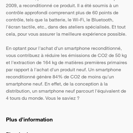
2009, a reconditionné ce produit. Il a été soumis à un
contrôle approfondi comprenant plus de 60 points de
contrôle, tels que la batterie, le Wi-Fi, le Bluetooth,
l'écran tactile, etc., dans des ateliers spécialisés. Et tout
cela, pour vous assurer la meilleure expérience possible.
En optant pour l'achat d'un smartphone reconditionné,
vous contribuez à réduire les émissions de CO2 de 50 kg
et l'extraction de 164 kg de matières premières primaires
par rapport à l'achat d'un produit neuf. Un smartphone
reconditionné génère 84% de CO2 de moins qu'un
smartphone neuf. En effet, de la conception à la
distribution, un smartphone neuf parcourt l'équivalent de
4 tours du monde. Vous le saviez ?
Plus d’information