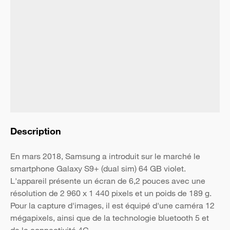
Description
En mars 2018, Samsung a introduit sur le marché le
smartphone Galaxy S9+ (dual sim) 64 GB violet.
L'appareil présente un écran de 6,2 pouces avec une
résolution de 2 960 x 1 440 pixels et un poids de 189 g.
Pour la capture d'images, il est équipé d'une caméra 12
mégapixels, ainsi que de la technologie bluetooth 5 et