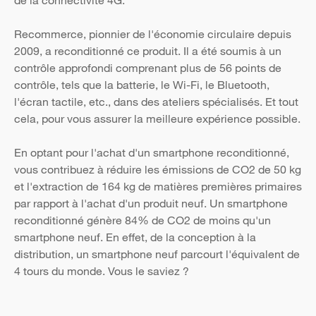
de la connectivité 4G.
Recommerce, pionnier de l'économie circulaire depuis
2009, a reconditionné ce produit. Il a été soumis à un
contrôle approfondi comprenant plus de 56 points de
contrôle, tels que la batterie, le Wi-Fi, le Bluetooth,
l'écran tactile, etc., dans des ateliers spécialisés. Et tout
cela, pour vous assurer la meilleure expérience possible.
En optant pour l'achat d'un smartphone reconditionné,
vous contribuez à réduire les émissions de CO2 de 50 kg
et l'extraction de 164 kg de matières premières primaires
par rapport à l'achat d'un produit neuf. Un smartphone
reconditionné génère 84% de CO2 de moins qu'un
smartphone neuf. En effet, de la conception à la
distribution, un smartphone neuf parcourt l'équivalent de
4 tours du monde. Vous le saviez ?