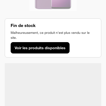
Fin de stock
Malheureusement, ce produit n'est plus vendu sur le
site.
Voir les produits disponibles