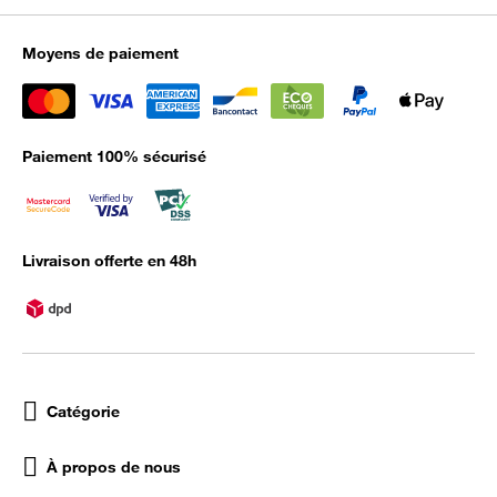
Moyens de paiement
Paiement 100% sécurisé
Livraison offerte en 48h
Catégorie
À propos de nous