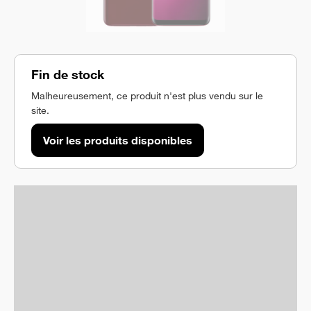
Fin de stock
Malheureusement, ce produit n'est plus vendu sur le
site.
Voir les produits disponibles