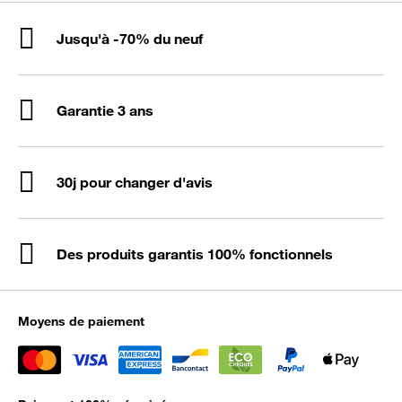
Jusqu'à -70% du neuf
Garantie 3 ans
30j pour changer d'avis
Des produits garantis 100% fonctionnels
Moyens de paiement