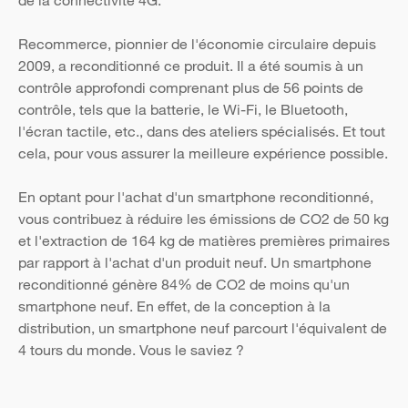
de la connectivité 4G.
Recommerce, pionnier de l'économie circulaire depuis
2009, a reconditionné ce produit. Il a été soumis à un
contrôle approfondi comprenant plus de 56 points de
contrôle, tels que la batterie, le Wi-Fi, le Bluetooth,
l'écran tactile, etc., dans des ateliers spécialisés. Et tout
cela, pour vous assurer la meilleure expérience possible.
En optant pour l'achat d'un smartphone reconditionné,
vous contribuez à réduire les émissions de CO2 de 50 kg
et l'extraction de 164 kg de matières premières primaires
par rapport à l'achat d'un produit neuf. Un smartphone
reconditionné génère 84% de CO2 de moins qu'un
smartphone neuf. En effet, de la conception à la
distribution, un smartphone neuf parcourt l'équivalent de
4 tours du monde. Vous le saviez ?