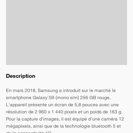
Description
En mars 2018, Samsung a introduit sur le marché le
smartphone Galaxy S9 (mono sim) 256 GB rouge.
L'appareil présente un écran de 5,8 pouces avec une
résolution de 2 960 x 1 440 pixels et un poids de 163 g.
Pour la capture d'images, il est équipé d'une caméra 12
mégapixels, ainsi que de la technologie bluetooth 5 et