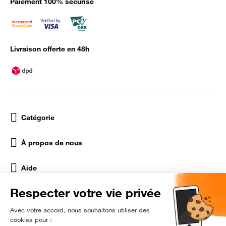
Paiement 100% sécurisé
Livraison offerte en 48h
Catégorie
À propos de nous
Aide
Réseaux Sociaux