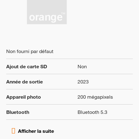
Non fourni par défaut
Ajout de carte SD
Non
Année de sortie
2023
Appareil photo
200 mégapixels
Bluetooth
Bluetooth 5.3