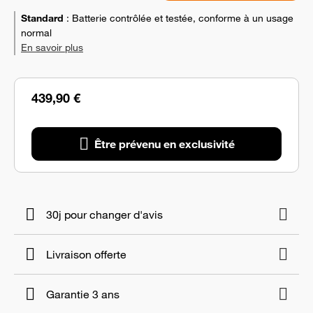
Standard
:
Batterie contrôlée et testée, conforme à un usage
normal
En savoir plus
439,90 €
Être prévenu en exclusivité
30j pour changer d'avis
Livraison offerte
Garantie 3 ans