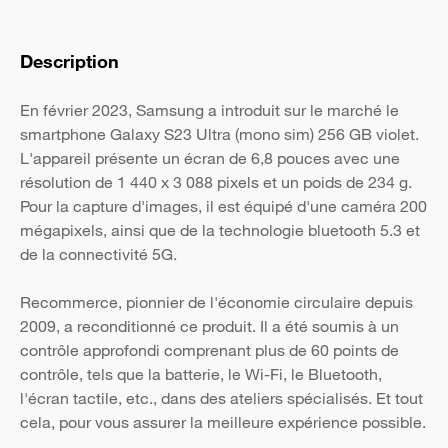
Description
En février 2023, Samsung a introduit sur le marché le
smartphone Galaxy S23 Ultra (mono sim) 256 GB violet.
L'appareil présente un écran de 6,8 pouces avec une
résolution de 1 440 x 3 088 pixels et un poids de 234 g.
Pour la capture d'images, il est équipé d'une caméra 200
mégapixels, ainsi que de la technologie bluetooth 5.3 et
de la connectivité 5G.
Recommerce, pionnier de l'économie circulaire depuis
2009, a reconditionné ce produit. Il a été soumis à un
contrôle approfondi comprenant plus de 60 points de
contrôle, tels que la batterie, le Wi-Fi, le Bluetooth,
l'écran tactile, etc., dans des ateliers spécialisés. Et tout
cela, pour vous assurer la meilleure expérience possible.