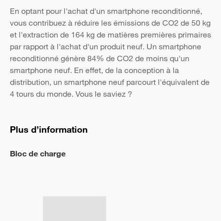
En optant pour l'achat d'un smartphone reconditionné,
vous contribuez à réduire les émissions de CO2 de 50 kg
et l'extraction de 164 kg de matières premières primaires
par rapport à l'achat d'un produit neuf. Un smartphone
reconditionné génère 84% de CO2 de moins qu'un
smartphone neuf. En effet, de la conception à la
distribution, un smartphone neuf parcourt l'équivalent de
4 tours du monde. Vous le saviez ?
Plus d’information
Bloc de charge