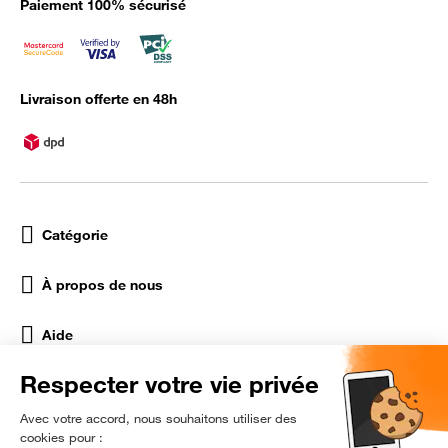
Paiement 100% sécurisé
Livraison offerte en 48h
Catégorie
À propos de nous
Aide
Réseaux Sociaux