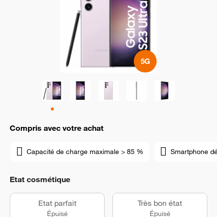
Compris avec votre achat
Capacité de charge maximale > 85 %
Smartphone d
Etat cosmétique
Etat parfait
Très bon état
Épuisé
Épuisé