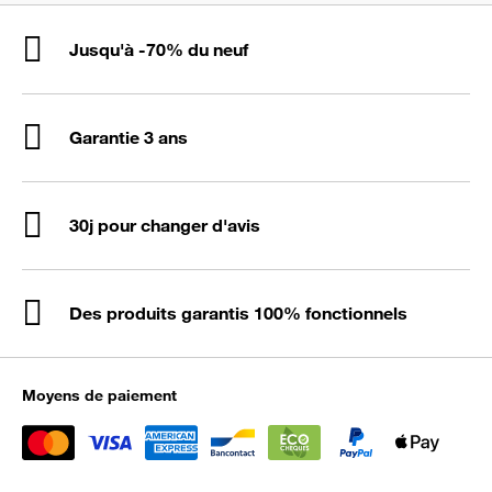
Jusqu'à -70% du neuf
Garantie 3 ans
30j pour changer d'avis
Des produits garantis 100% fonctionnels
Moyens de paiement