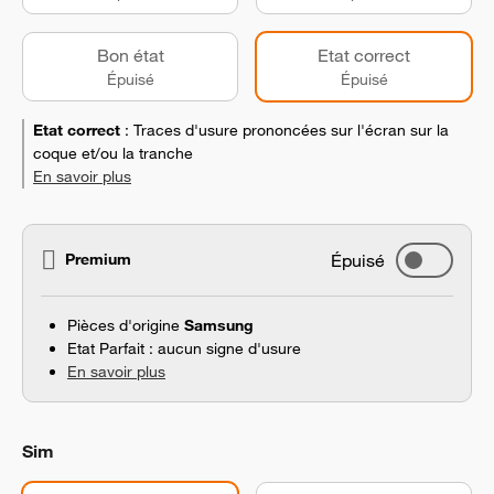
Bon état
Etat correct
Épuisé
Épuisé
Etat correct
:
Traces d'usure prononcées sur l'écran sur la
coque et/ou la tranche
En savoir plus
Premium
Épuisé
Pièces d'origine
Samsung
Etat Parfait : aucun signe d'usure
En savoir plus
Sim