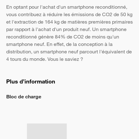
En optant pour l'achat d'un smartphone reconditionné,
vous contribuez à réduire les émissions de CO2 de 50 kg
et l'extraction de 164 kg de matières premières primaires
par rapport à l'achat d'un produit neuf. Un smartphone
reconditionné génère 84% de CO2 de moins qu'un
smartphone neuf. En effet, de la conception à la
distribution, un smartphone neuf parcourt l'équivalent de
4 tours du monde. Vous le saviez ?
Plus d’information
Bloc de charge