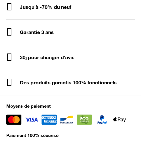
Jusqu'à -70% du neuf
Garantie 3 ans
30j pour changer d'avis
Des produits garantis 100% fonctionnels
Moyens de paiement
Paiement 100% sécurisé