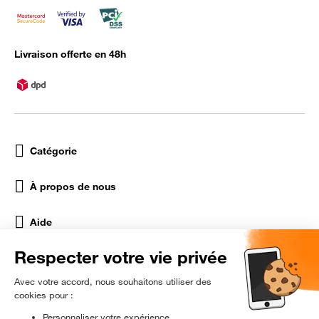
Livraison offerte en 48h
Catégorie
À propos de nous
Aide
Réseaux Sociaux