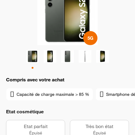
Compris avec votre achat
Capacité de charge maximale > 85 %
Smartphone d
Etat cosmétique
Etat parfait
Très bon état
Épuisé
Épuisé