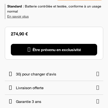
Standard
:
Batterie contrôlée et testée, conforme à un usage
normal
En savoir plus
274,90 €
Être prévenu en exclusivité
30j pour changer d'avis
Livraison offerte
Garantie 3 ans