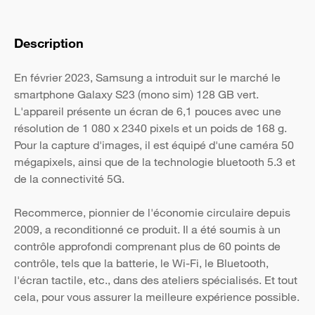
Description
En février 2023, Samsung a introduit sur le marché le
smartphone Galaxy S23 (mono sim) 128 GB vert.
L'appareil présente un écran de 6,1 pouces avec une
résolution de 1 080 x 2340 pixels et un poids de 168 g.
Pour la capture d'images, il est équipé d'une caméra 50
mégapixels, ainsi que de la technologie bluetooth 5.3 et
de la connectivité 5G.
Recommerce, pionnier de l'économie circulaire depuis
2009, a reconditionné ce produit. Il a été soumis à un
contrôle approfondi comprenant plus de 60 points de
contrôle, tels que la batterie, le Wi-Fi, le Bluetooth,
l'écran tactile, etc., dans des ateliers spécialisés. Et tout
cela, pour vous assurer la meilleure expérience possible.