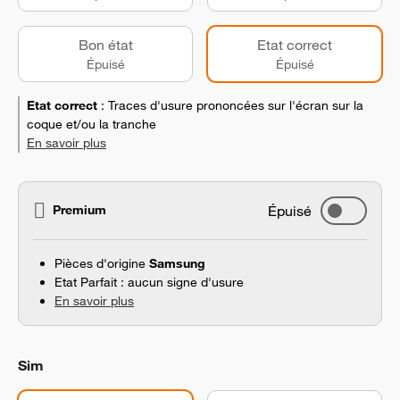
Bon état
Etat correct
Épuisé
Épuisé
Etat correct
:
Traces d'usure prononcées sur l'écran sur la
coque et/ou la tranche
En savoir plus
Premium
Épuisé
Pièces d'origine
Samsung
Etat Parfait : aucun signe d'usure
En savoir plus
Sim