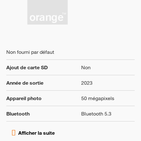
Non fourni par défaut
Ajout de carte SD
Non
Année de sortie
2023
Appareil photo
50 mégapixels
Bluetooth
Bluetooth 5.3