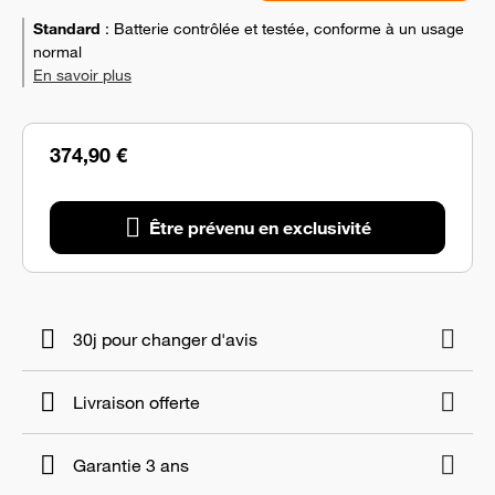
Standard
:
Batterie contrôlée et testée, conforme à un usage
normal
En savoir plus
374,90 €
Être prévenu en exclusivité
30j pour changer d'avis
Livraison offerte
Garantie 3 ans