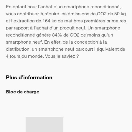
En optant pour l'achat d'un smartphone reconditionné,
vous contribuez à réduire les émissions de CO2 de 50 kg
et l'extraction de 164 kg de matières premières primaires
par rapport à l'achat d'un produit neuf. Un smartphone
reconditionné génère 84% de CO2 de moins qu'un
smartphone neuf. En effet, de la conception à la
distribution, un smartphone neuf parcourt l'équivalent de
4 tours du monde. Vous le saviez ?
Plus d’information
Bloc de charge