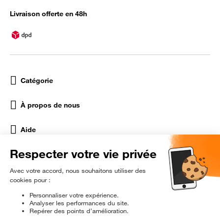
Livraison offerte en 48h
Catégorie
À propos de nous
Aide
Réseaux Sociaux