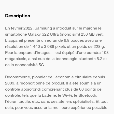
Description
En février 2022, Samsung a introduit sur le marché le
smartphone Galaxy S22 Ultra (mono sim) 256 GB vert.
L'appareil présente un écran de 6,8 pouces avec une
résolution de 1 440 x 3 088 pixels et un poids de 228 g.
Pour la capture d'images, il est équipé d'une caméra 108
mégapixels, ainsi que de la technologie bluetooth 5.2 et
de la connectivité 5G.
Recommerce, pionnier de l'économie circulaire depuis
2009, a reconditionné ce produit. Il a été soumis à un
contrôle approfondi comprenant plus de 60 points de
contrôle, tels que la batterie, le Wi-Fi, le Bluetooth,
l'écran tactile, etc., dans des ateliers spécialisés. Et tout
cela, pour vous assurer la meilleure expérience possible.