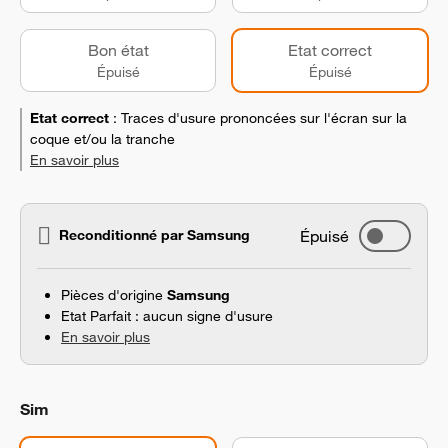
Bon état
Etat correct
Épuisé
Épuisé
Etat correct
:
Traces d'usure prononcées sur l'écran sur la
coque et/ou la tranche
En savoir plus
Reconditionné par Samsung
Épuisé
Pièces d'origine
Samsung
Etat Parfait : aucun signe d'usure
En savoir plus
Sim