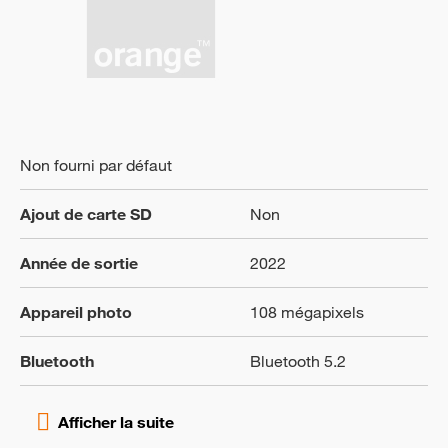
Non fourni par défaut
Ajout de carte SD
Non
Année de sortie
2022
Appareil photo
108 mégapixels
Bluetooth
Bluetooth 5.2