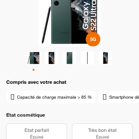
Compris avec votre achat
Capacité de charge maximale > 85 %
Smartphone d
Etat cosmétique
Etat parfait
Très bon état
Épuisé
Épuisé