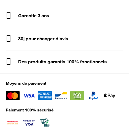
Garantie 3 ans
30j pour changer d'avis
Des produits garantis 100% fonctionnels
Moyens de paiement
Paiement 100% sécurisé