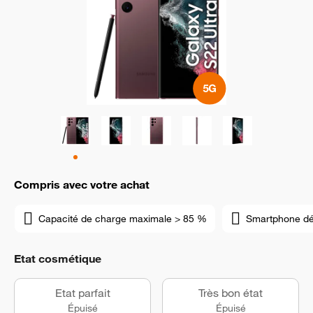
Compris avec votre achat
Capacité de charge maximale > 85 %
Smartphone d
Etat cosmétique
Etat parfait
Très bon état
Épuisé
Épuisé