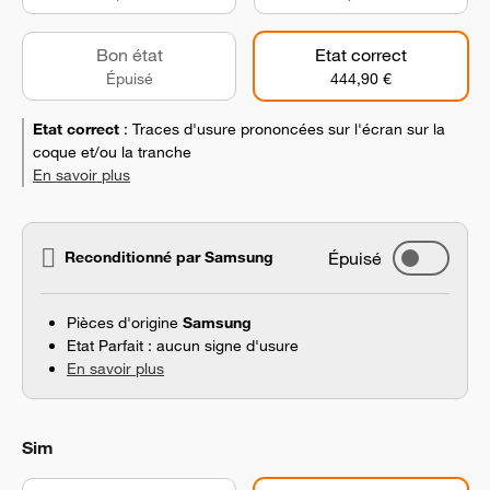
Bon état
Etat correct
Épuisé
444,90 €
Etat correct
:
Traces d'usure prononcées sur l'écran sur la
coque et/ou la tranche
En savoir plus
Reconditionné par Samsung
Épuisé
Pièces d'origine
Samsung
Etat Parfait : aucun signe d'usure
En savoir plus
Sim