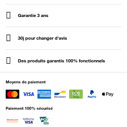
Garantie 3 ans
30j pour changer d'avis
Des produits garantis 100% fonctionnels
Moyens de paiement
Paiement 100% sécurisé