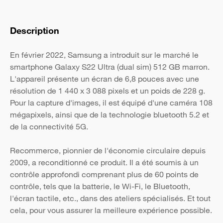
Description
En février 2022, Samsung a introduit sur le marché le
smartphone Galaxy S22 Ultra (dual sim) 512 GB marron.
L'appareil présente un écran de 6,8 pouces avec une
résolution de 1 440 x 3 088 pixels et un poids de 228 g.
Pour la capture d'images, il est équipé d'une caméra 108
mégapixels, ainsi que de la technologie bluetooth 5.2 et
de la connectivité 5G.
Recommerce, pionnier de l'économie circulaire depuis
2009, a reconditionné ce produit. Il a été soumis à un
contrôle approfondi comprenant plus de 60 points de
contrôle, tels que la batterie, le Wi-Fi, le Bluetooth,
l'écran tactile, etc., dans des ateliers spécialisés. Et tout
cela, pour vous assurer la meilleure expérience possible.