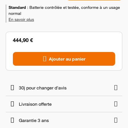
Standard
:
Batterie contrôlée et testée, conforme à un usage
normal
En savoir plus
444,90 €
Ajouter au panier
30j pour changer d'avis
Livraison offerte
Garantie 3 ans