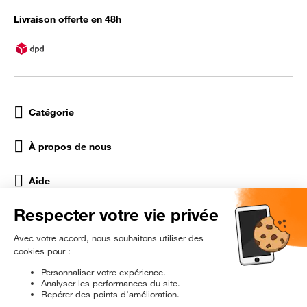
Livraison offerte en 48h
Catégorie
À propos de nous
Aide
Réseaux Sociaux