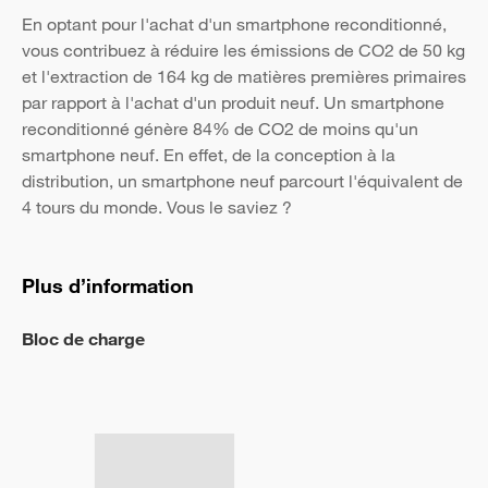
En optant pour l'achat d'un smartphone reconditionné,
vous contribuez à réduire les émissions de CO2 de 50 kg
et l'extraction de 164 kg de matières premières primaires
par rapport à l'achat d'un produit neuf. Un smartphone
reconditionné génère 84% de CO2 de moins qu'un
smartphone neuf. En effet, de la conception à la
distribution, un smartphone neuf parcourt l'équivalent de
4 tours du monde. Vous le saviez ?
Plus d’information
Bloc de charge