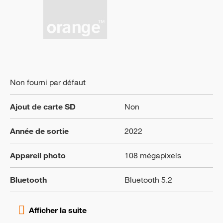
Non fourni par défaut
Ajout de carte SD
Non
Année de sortie
2022
Appareil photo
108 mégapixels
Bluetooth
Bluetooth 5.2