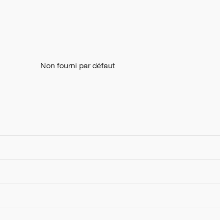
Non fourni par défaut