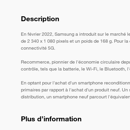
Description
En février 2022, Samsung a introduit sur le marché 
de 2 340 x 1 080 pixels et un poids de 168 g. Pour la
connectivité 5G.
Recommerce, pionnier de l'économie circulaire depui
contrôle, tels que la batterie, le Wi-Fi, le Bluetooth,
En optant pour l'achat d'un smartphone reconditionn
primaires par rapport à l'achat d'un produit neuf. 
distribution, un smartphone neuf parcourt l'équivale
Plus d’information