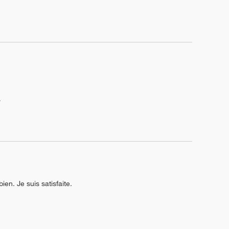
.
ien. Je suis satisfaite.