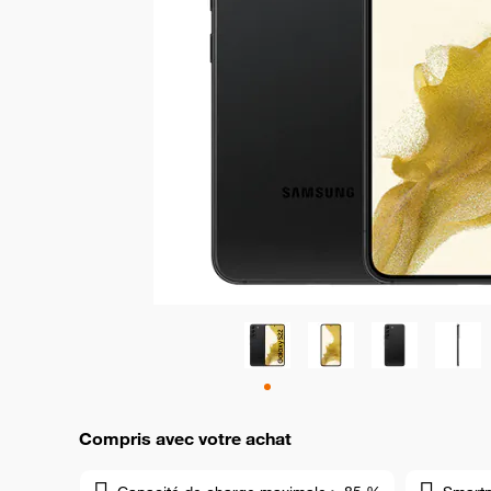
Compris avec votre achat