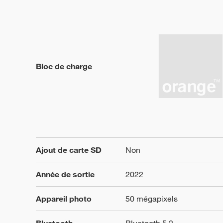
Bloc de charge
Ajout de carte SD
Non
Année de sortie
2022
Appareil photo
50 mégapixels