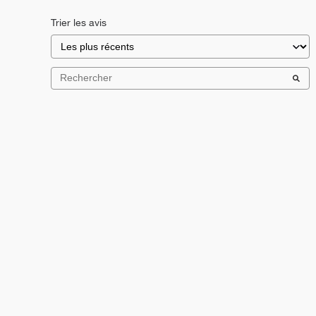
Trier les avis