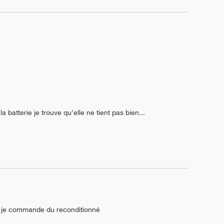
batterie je trouve qu'elle ne tient pas bien...
ue je commande du reconditionné