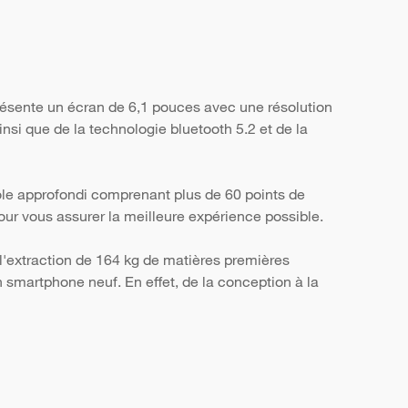
résente un écran de 6,1 pouces avec une résolution
nsi que de la technologie bluetooth 5.2 et de la
ôle approfondi comprenant plus de 60 points de
, pour vous assurer la meilleure expérience possible.
l'extraction de 164 kg de matières premières
smartphone neuf. En effet, de la conception à la