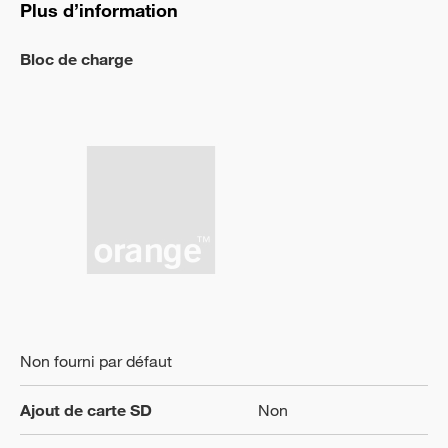
Plus d’information
Bloc de charge
Non fourni par défaut
Ajout de carte SD
Non