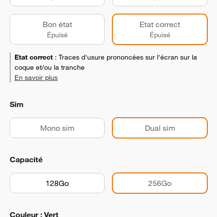
Bon état
Etat correct
Épuisé
Épuisé
Etat correct
:
Traces d'usure prononcées sur l'écran sur la
coque et/ou la tranche
En savoir plus
Sim
Mono sim
Dual sim
Capacité
128Go
256Go
Couleur : Vert