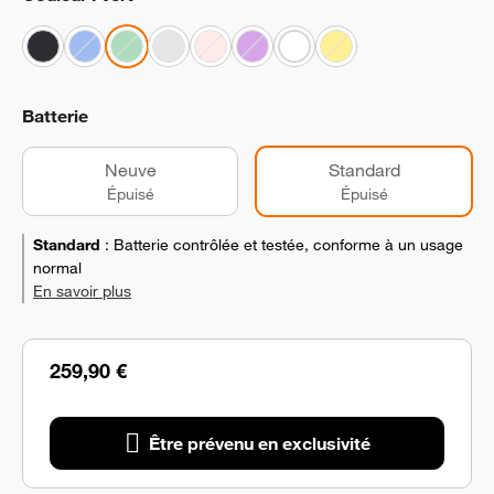
Batterie
Neuve
Standard
Épuisé
Épuisé
Standard
:
Batterie contrôlée et testée, conforme à un usage
normal
En savoir plus
259,90 €
Être prévenu en exclusivité