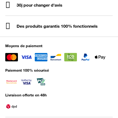
30j pour changer d'avis
Des produits garantis 100% fonctionnels
Moyens de paiement
Paiement 100% sécurisé
Livraison offerte en 48h