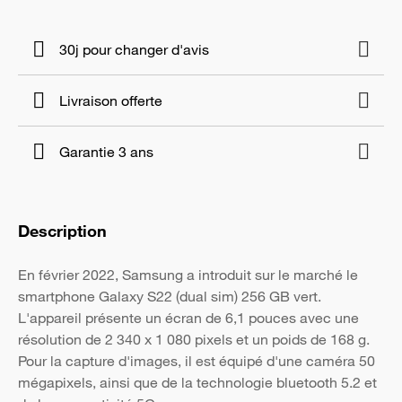
30j pour changer d'avis
Livraison offerte
Garantie 3 ans
Description
En février 2022, Samsung a introduit sur le marché le
smartphone Galaxy S22 (dual sim) 256 GB vert.
L'appareil présente un écran de 6,1 pouces avec une
résolution de 2 340 x 1 080 pixels et un poids de 168 g.
Pour la capture d'images, il est équipé d'une caméra 50
mégapixels, ainsi que de la technologie bluetooth 5.2 et