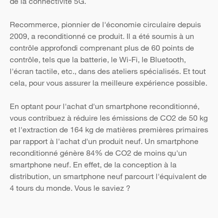
de la connectivité 5G.
Recommerce, pionnier de l'économie circulaire depuis
2009, a reconditionné ce produit. Il a été soumis à un
contrôle approfondi comprenant plus de 60 points de
contrôle, tels que la batterie, le Wi-Fi, le Bluetooth,
l'écran tactile, etc., dans des ateliers spécialisés. Et tout
cela, pour vous assurer la meilleure expérience possible.
En optant pour l'achat d'un smartphone reconditionné,
vous contribuez à réduire les émissions de CO2 de 50 kg
et l'extraction de 164 kg de matières premières primaires
par rapport à l'achat d'un produit neuf. Un smartphone
reconditionné génère 84% de CO2 de moins qu'un
smartphone neuf. En effet, de la conception à la
distribution, un smartphone neuf parcourt l'équivalent de
4 tours du monde. Vous le saviez ?