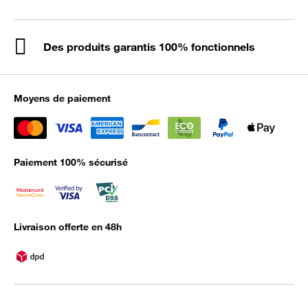
Des produits garantis 100% fonctionnels
Moyens de paiement
Paiement 100% sécurisé
Livraison offerte en 48h