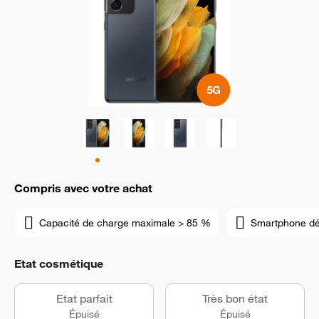
Compris avec votre achat
Capacité de charge maximale > 85 %
Smartphone d
Etat cosmétique
Etat parfait
Très bon état
Épuisé
Épuisé