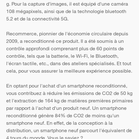
g. Pour la capture d'images, il est équipé d'une caméra
108 mégapixels, ainsi que de la technologie bluetooth
5.2 et de la connectivité 5G.
Recommerce, pionnier de l'économie circulaire depuis
2009, a reconditionné ce produit. Il a été soumis à un
contrôle approfondi comprenant plus de 60 points de
contrôle, tels que la batterie, le Wi-Fi, le Bluetooth,
l'écran tactile, etc., dans des ateliers spécialisés. Et tout
cela, pour vous assurer la meilleure expérience possible.
En optant pour l'achat d'un smartphone reconditionné,
vous contribuez à réduire les émissions de CO2 de 50 kg
et l'extraction de 164 kg de matières premières primaires
par rapport à l'achat d'un produit neuf. Un smartphone
reconditionné génère 84% de CO2 de moins qu'un
smartphone neuf. En effet, de la conception à la
distribution, un smartphone neuf parcourt l'équivalent de
4 tours du monde. Vous le saviez ?