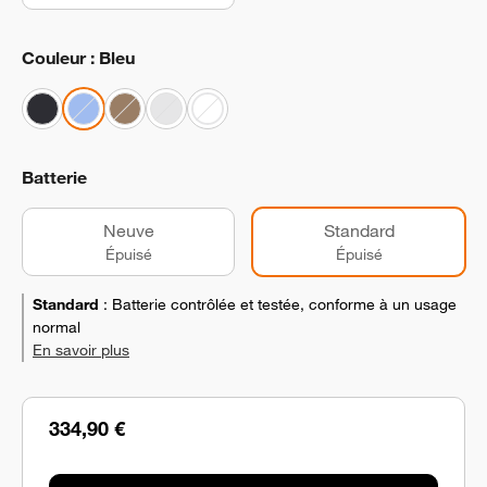
Couleur : Bleu
Batterie
Neuve
Standard
Épuisé
Épuisé
Standard
:
Batterie contrôlée et testée, conforme à un usage
normal
En savoir plus
334,90 €