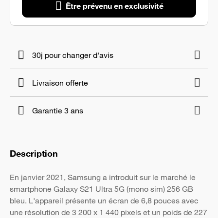
Être prévenu en exclusivité
30j pour changer d'avis
Livraison offerte
Garantie 3 ans
Description
En janvier 2021, Samsung a introduit sur le marché le
smartphone Galaxy S21 Ultra 5G (mono sim) 256 GB
bleu. L'appareil présente un écran de 6,8 pouces avec
une résolution de 3 200 x 1 440 pixels et un poids de 227