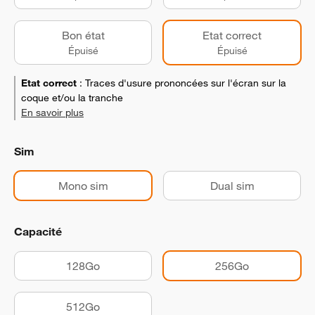
Bon état
Etat correct
Épuisé
Épuisé
Etat correct
:
Traces d'usure prononcées sur l'écran sur la
coque et/ou la tranche
En savoir plus
Sim
Mono sim
Dual sim
Capacité
128Go
256Go
512Go