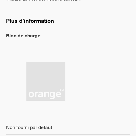
Plus d’information
Bloc de charge
Non fourni par défaut